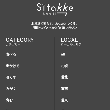
北海道で暮らす、あなたとつくる、
明日への”きっかけ”WEBマガジン
CATEGORY
LOCAL
カテゴリー
ローカルエリア
食べる
all
出かける
札幌
暮らす
道北
みがく
道南
育む
道東