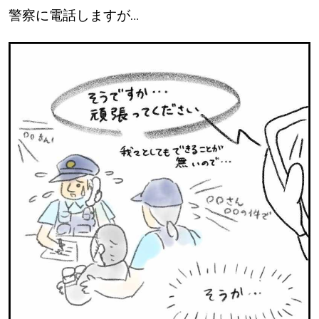
警察に電話しますが…