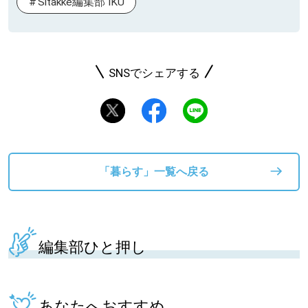
Sitakke編集部 IKU
SNSでシェアする
「暮らす」一覧へ戻る
編集部ひと押し
あなたへおすすめ