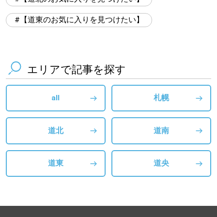
【道東のお気に入りを見つけたい】
エリアで記事を探す
all
札幌
道北
道南
道東
道央