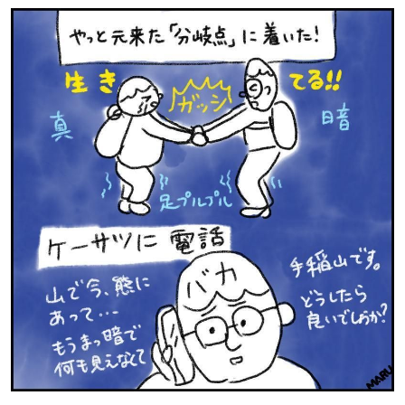
パートナーメディア
Sitakkeパートナー
運営会社
広告掲載
情報提供・お問い合わせ
利用規約
プライバシーポリシー
閉じる