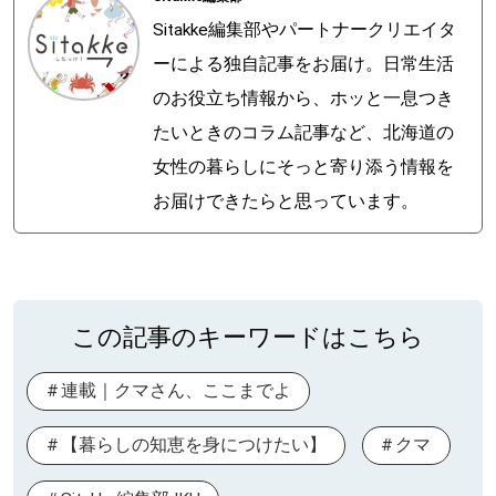
Sitakke編集部やパートナークリエイタ
ーによる独自記事をお届け。日常生活
のお役立ち情報から、ホッと一息つき
たいときのコラム記事など、北海道の
女性の暮らしにそっと寄り添う情報を
お届けできたらと思っています。
この記事のキーワードはこちら
連載｜クマさん、ここまでよ
【暮らしの知恵を身につけたい】
クマ