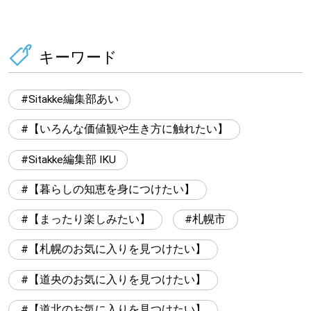
キーワード
Sitakke編集部あい
【いろんな価値観や生き方に触れたい】
Sitakke編集部 IKU
【暮らしの知恵を身につけたい】
【まったり楽しみたい】
札幌市
【札幌のお気に入りを見つけたい】
【道央のお気に入りを見つけたい】
【道北のお気に入りを見つけたい】