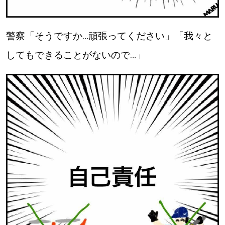
警察「そうですか…頑張ってください」「我々と
してもできることがないので…」