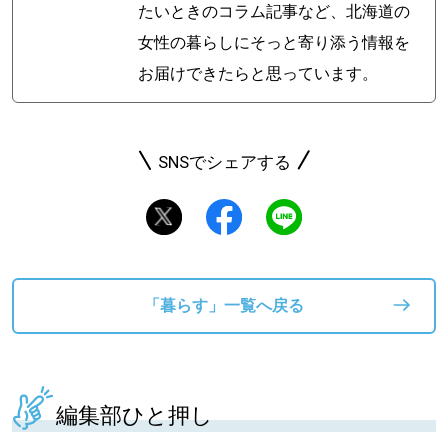
たいときのコラム記事など、北海道の
女性の暮らしにそっと寄り添う情報を
お届けできたらと思っています。
SNSでシェアする
「暮らす」一覧へ戻る
編集部ひと押し