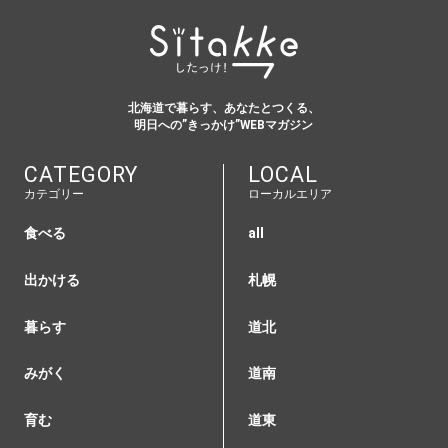
北海道で暮らす、あなたとつくる、
明日への”きっかけ”WEBマガジン
CATEGORY
LOCAL
カテゴリー
ローカルエリア
食べる
all
出かける
札幌
暮らす
道北
みがく
道南
育む
道東