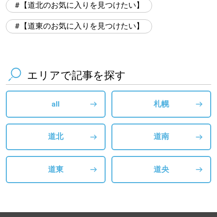
【道北のお気に入りを見つけたい】
【道東のお気に入りを見つけたい】
エリアで記事を探す
all
札幌
道北
道南
道東
道央