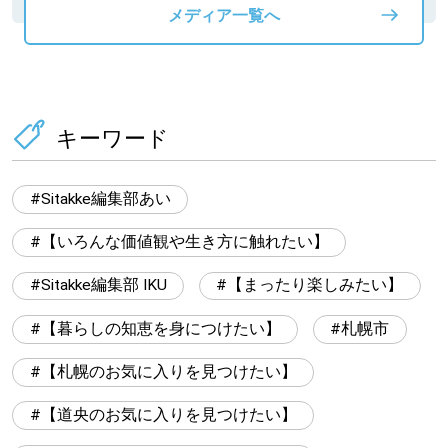
メディア一覧へ
キーワード
Sitakke編集部あい
【いろんな価値観や生き方に触れたい】
Sitakke編集部 IKU
【まったり楽しみたい】
【暮らしの知恵を身につけたい】
札幌市
【札幌のお気に入りを見つけたい】
【道央のお気に入りを見つけたい】