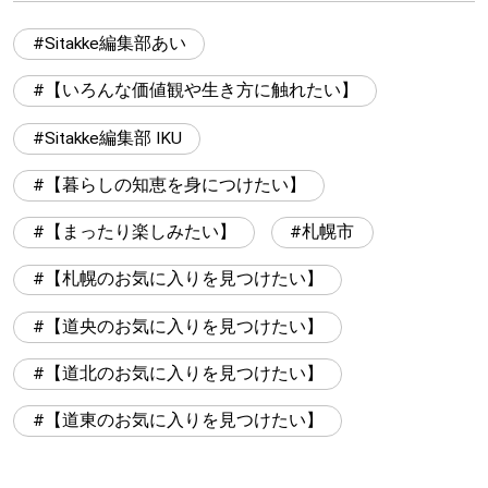
Sitakke編集部あい
【いろんな価値観や生き方に触れたい】
Sitakke編集部 IKU
【暮らしの知恵を身につけたい】
【まったり楽しみたい】
札幌市
【札幌のお気に入りを見つけたい】
【道央のお気に入りを見つけたい】
【道北のお気に入りを見つけたい】
【道東のお気に入りを見つけたい】