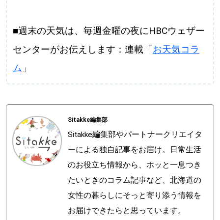
■週末の天気は、毎週金曜の夜にHBCウェザー
センターがお伝えします：連載「
お天気コラ
ム
」
Sitakke編集部
Sitakke編集部やパートナークリエイタ
ーによる独自記事をお届け。日常生活
のお役立ち情報から、ホッと一息つき
たいときのコラム記事など、北海道の
女性の暮らしにそっと寄り添う情報を
お届けできたらと思っています。