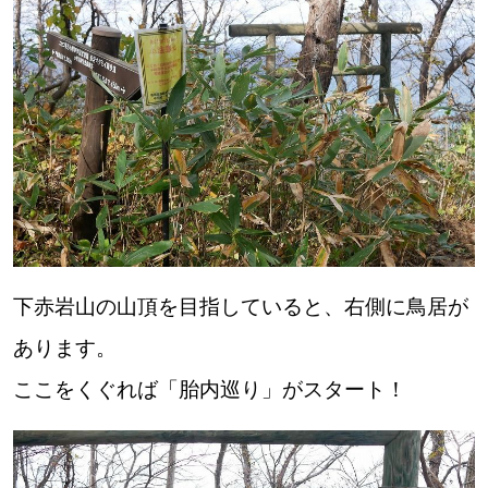
下赤岩山の山頂を目指していると、右側に鳥居が
あります。
ここをくぐれば「胎内巡り」がスタート！