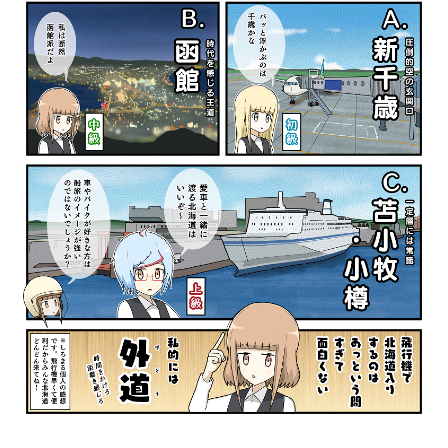
パートナーメディア
Sitakkeパートナー
運営会社
広告掲載
情報提供・お問い合わせ
利用規約
プライバシーポリシー
閉じる