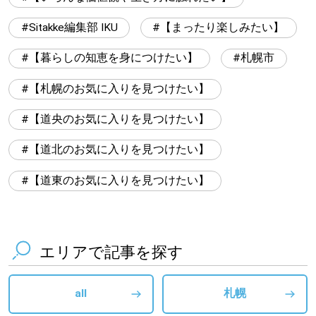
Sitakke編集部 IKU
【まったり楽しみたい】
【暮らしの知恵を身につけたい】
札幌市
【札幌のお気に入りを見つけたい】
【道央のお気に入りを見つけたい】
【道北のお気に入りを見つけたい】
【道東のお気に入りを見つけたい】
エリアで記事を探す
all
札幌