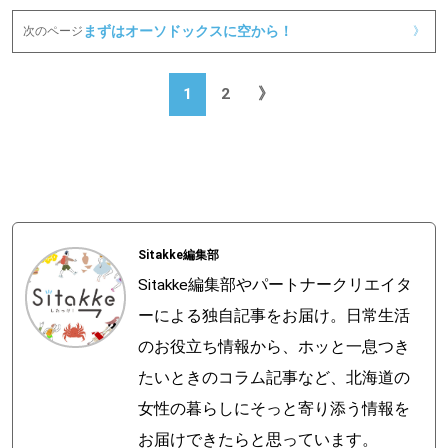
まずはオーソドックスに空から！
次のページ
》
1
2
》
Sitakke編集部
Sitakke編集部やパートナークリエイタ
ーによる独自記事をお届け。日常生活
のお役立ち情報から、ホッと一息つき
たいときのコラム記事など、北海道の
女性の暮らしにそっと寄り添う情報を
お届けできたらと思っています。