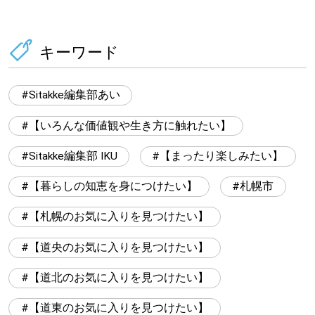
キーワード
Sitakke編集部あい
【いろんな価値観や生き方に触れたい】
Sitakke編集部 IKU
【まったり楽しみたい】
【暮らしの知恵を身につけたい】
札幌市
【札幌のお気に入りを見つけたい】
【道央のお気に入りを見つけたい】
【道北のお気に入りを見つけたい】
【道東のお気に入りを見つけたい】