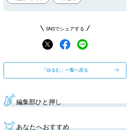
SNSでシェアする
「ゆるむ」一覧へ戻る
編集部ひと押し
あなたへおすすめ