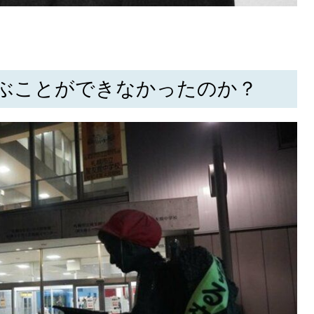
ぶことができなかったのか？