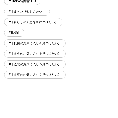
Sitakke編集部 IKU
【まったり楽しみたい】
【暮らしの知恵を身につけたい】
札幌市
【札幌のお気に入りを見つけたい】
【道央のお気に入りを見つけたい】
【道北のお気に入りを見つけたい】
【道東のお気に入りを見つけたい】