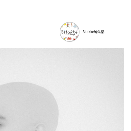
Sitakke編集部