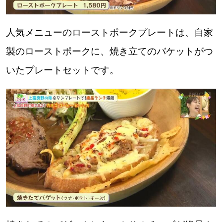
人気メニューのローストポークプレートは、自家
製のローストポークに、焼き立てのバケットがつ
いたプレートセットです。