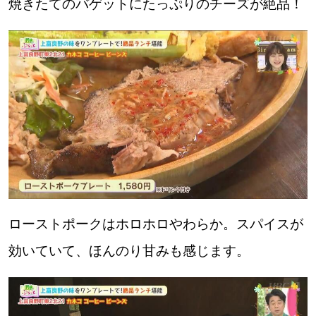
焼きたてのバゲットにたっぷりのチーズが絶品！
ローストポークはホロホロやわらか。スパイスが
効いていて、ほんのり甘みも感じます。