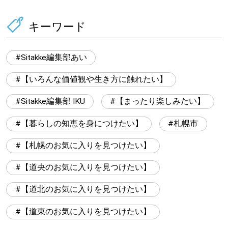
キーワード
Sitakke編集部あい
【いろんな価値観や生き方に触れたい】
Sitakke編集部 IKU
【まったり楽しみたい】
【暮らしの知恵を身につけたい】
札幌市
【札幌のお気に入りを見つけたい】
【道央のお気に入りを見つけたい】
【道北のお気に入りを見つけたい】
【道東のお気に入りを見つけたい】