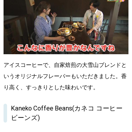
アイスコーヒーで、自家焙煎の大雪山ブレンドと
いうオリジナルフレーバーもいただきました。香
り高く、すっきりとした味わいです。
Kaneko Coffee Beans(カネコ コーヒー
ビーンズ)