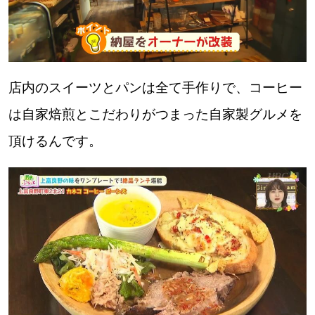
店内のスイーツとパンは全て手作りで、コーヒー
は自家焙煎とこだわりがつまった自家製グルメを
頂けるんです。