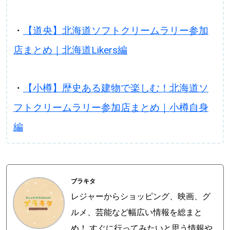
・
【道央】北海道ソフトクリームラリー参加
店まとめ｜北海道Likers編
・
【小樽】歴史ある建物で楽しむ！北海道ソ
フトクリームラリー参加店まとめ｜小樽自身
編
ブラキタ
レジャーからショッピング、映画、グ
ルメ、芸能など幅広い情報を総まと
め！ すぐに行ってみたいと思う情報や