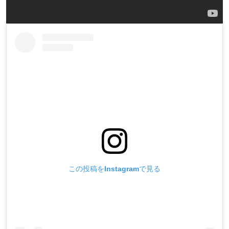
この投稿をInstagramで見る