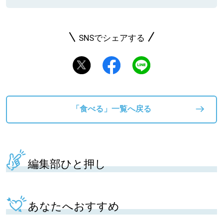
SNSでシェアする
「食べる」一覧へ戻る
編集部ひと押し
あなたへおすすめ