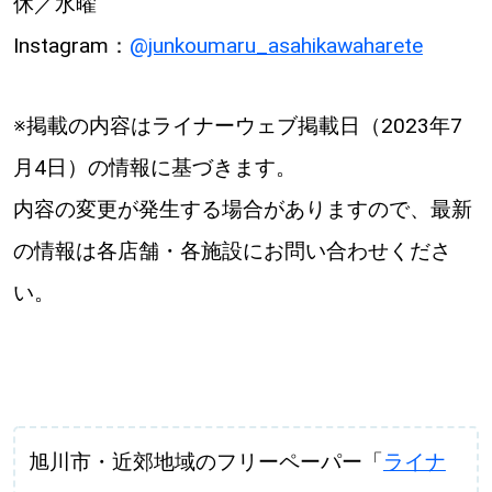
休／水曜
Instagram：
@junkoumaru_asahikawaharete
※掲載の内容はライナーウェブ掲載日（2023年7
月4日）の情報に基づきます。
内容の変更が発生する場合がありますので、最新
の情報は各店舗・各施設にお問い合わせくださ
い。
旭川市・近郊地域のフリーペーパー「
ライナ