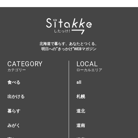
北海道で暮らす、あなたとつくる、
明日への”きっかけ”WEBマガジン
CATEGORY
LOCAL
カテゴリー
ローカルエリア
食べる
all
出かける
札幌
暮らす
道北
みがく
道南