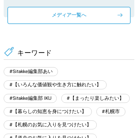
メディア一覧へ
キーワード
Sitakke編集部あい
【いろんな価値観や生き方に触れたい】
Sitakke編集部 IKU
【まったり楽しみたい】
【暮らしの知恵を身につけたい】
札幌市
【札幌のお気に入りを見つけたい】