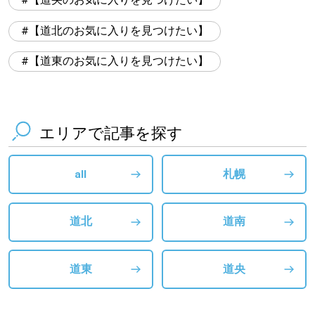
【道央のお気に入りを見つけたい】
【道北のお気に入りを見つけたい】
【道東のお気に入りを見つけたい】
エリアで記事を探す
all
札幌
道北
道南
道東
道央