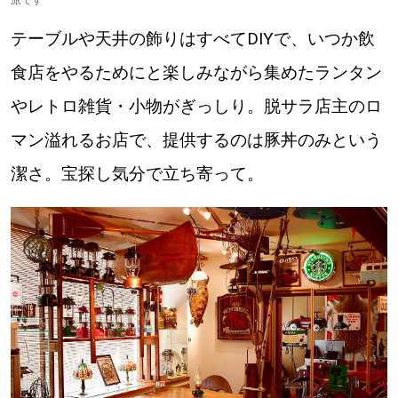
派です
テーブルや天井の飾りはすべてDIYで、いつか飲
食店をやるためにと楽しみながら集めたランタン
やレトロ雑貨・小物がぎっしり。脱サラ店主のロ
マン溢れるお店で、提供するのは豚丼のみという
潔さ。宝探し気分で立ち寄って。