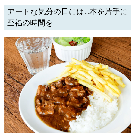
アートな気分の日には…本を片手に
至福の時間を