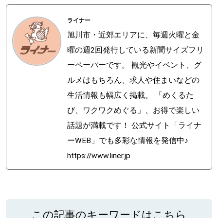
ライナー
旭川市・近郊エリアに、毎週火曜と金
曜の週2回発行している新聞サイズフリ
ーペーパーです。 観光やイベント、グ
ルメはもちろん、求人や住まいなどの
生活情報も幅広く掲載。 「めくるた
び、ワクワクめぐる」、お得で楽しい
話題が満載です！ 公式サイト「ライナ
ーWEB」でも多彩な情報を発信中♪
https://www.liner.jp
この記事のキーワードはこちら