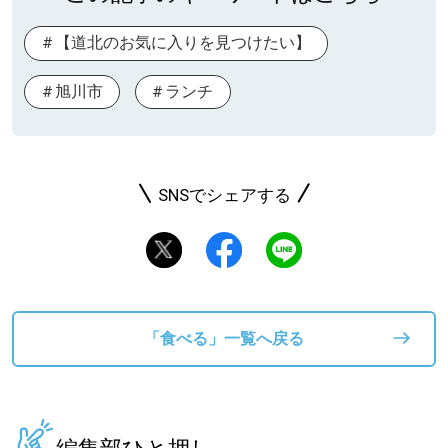
【道北のお気に入りを見つけたい】
旭川市
ランチ
SNSでシェアする
「食べる」一覧へ戻る