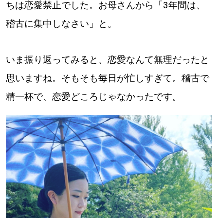
ちは恋愛禁止でした。お母さんから「3年間は、
稽古に集中しなさい」と。
いま振り返ってみると、恋愛なんて無理だったと
思いますね。そもそも毎日が忙しすぎて。稽古で
精一杯で、恋愛どころじゃなかったです。