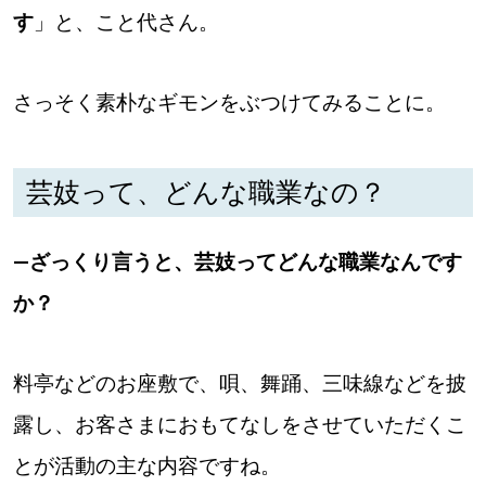
す
」と、こと代さん。
さっそく素朴なギモンをぶつけてみることに。
芸妓って、どんな職業なの？
―ざっくり言うと、芸妓ってどんな職業なんです
か？
料亭などのお座敷で、唄、舞踊、三味線などを披
露し、お客さまにおもてなしをさせていただくこ
とが活動の主な内容ですね。