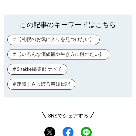
この記事のキーワードはこちら
【札幌のお気に入りを見つけたい】
【いろんな価値観や生き方に触れたい】
Sitakke編集部 ナベ子
連載｜さっぽろ芸妓日記
SNSでシェアする