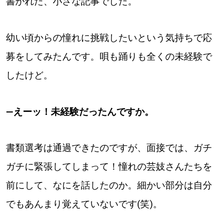
書かれた、小さな記事でした。
幼い頃からの憧れに挑戦したいという気持ちで応
募をしてみたんです。唄も踊りも全くの未経験で
したけど。
―えーッ！未経験だったんですか。
書類選考は通過できたのですが、面接では、ガチ
ガチに緊張してしまって！憧れの芸妓さんたちを
前にして、なにを話したのか。細かい部分は自分
でもあんまり覚えていないです(笑)。