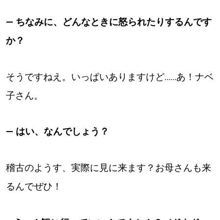
― ちなみに、どんなときに怒られたりするんです
か？
そうですねえ。いっぱいありますけど……あ！ナベ
子さん。
― はい、なんでしょう？
稽古のようす、実際に見に来ます？お母さんも来
るんでぜひ！