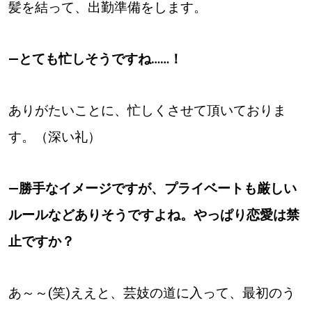
髪を結って、出勤準備をします。
―とても忙しそうですね……！
ありがたいことに、忙しくさせて頂いておりま
す。（深い礼）
―勝手なイメージですが、プライベートも厳しい
ルールなどありそうですよね。やっぱり恋愛は禁
止ですか？
あ～～(笑)ええと、芸妓の道に入って、最初のう