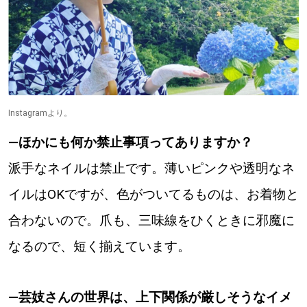
Instagramより。
―ほかにも何か禁止事項ってありますか？
派手なネイルは禁止です。薄いピンクや透明なネ
イルはOKですが、色がついてるものは、お着物と
合わないので。爪も、三味線をひくときに邪魔に
なるので、短く揃えています。
―芸妓さんの世界は、上下関係が厳しそうなイメ