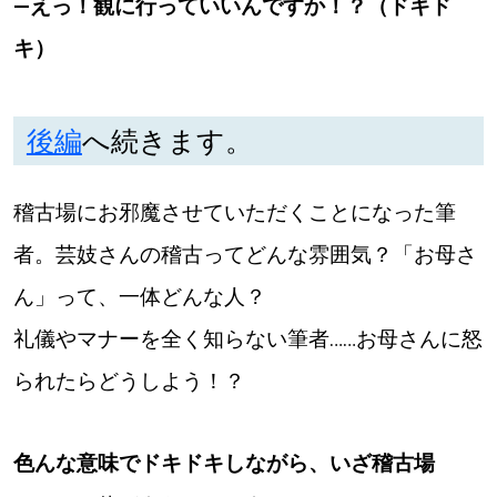
―えっ！観に行っていいんですか！？（ドキド
キ）
後編
へ続きます。
稽古場にお邪魔させていただくことになった筆
者。芸妓さんの稽古ってどんな雰囲気？「お母さ
ん」って、一体どんな人？
礼儀やマナーを全く知らない筆者……お母さんに怒
られたらどうしよう！？
色んな意味でドキドキしながら、いざ稽古場