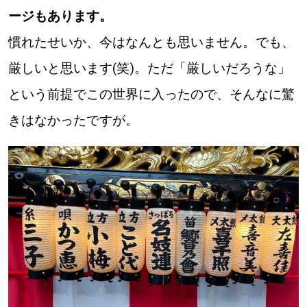
ージもあります。
慣れたせいか、今はなんとも思いません。でも、
厳しいと思います(笑)。ただ「厳しいだろうな」
という前提でこの世界に入ったので、そんなに驚
きはなかったですが。