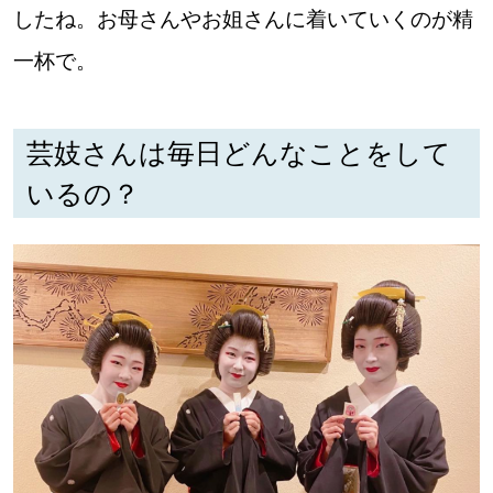
したね。お母さんやお姐さんに着いていくのが精
一杯で。
芸妓さんは毎日どんなことをして
いるの？