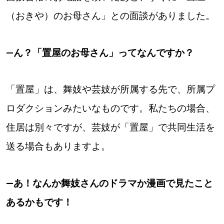
（おきや）のお母さん」との面談がありました。
―ん？「置屋のお母さん」ってなんですか？
「置屋」は、舞妓や芸妓が所属する先で、所属プ
ロダクションみたいなものです。私たちの場合、
住居は別々ですが、芸妓が「置屋」で共同生活を
送る場合もありますよ。
―あ！なんか舞妓さんのドラマか漫画で見たこと
あるかもです！