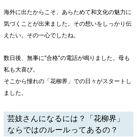
海外に出たからこそ、あらためて和文化の魅力に
気づくことが出来ました。その想いをしっかり伝
えたい。その一心でしたね。
数日後、無事に“合格”の電話が鳴りました。母も
私も大喜び。
そこから憧れの「花柳界」での日々がスタートし
ました。
芸妓さんになるには？「花柳界」
ならではのルールってあるの？