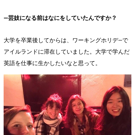
―芸妓になる前はなにをしていたんですか？
大学を卒業後してからは、ワーキングホリデ―で
アイルランドに滞在していました。大学で学んだ
英語を仕事に生かしたいなと思って。