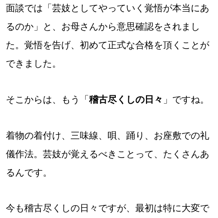
面談では「芸妓としてやっていく覚悟が本当にあ
るのか」と、お母さんから意思確認をされまし
た。覚悟を告げ、初めて正式な合格を頂くことが
できました。
そこからは、もう「
稽古尽くしの日々
」ですね。
着物の着付け、三味線、唄、踊り、お座敷での礼
儀作法。芸妓が覚えるべきことって、たくさんあ
るんです。
今も稽古尽くしの日々ですが、最初は特に大変で