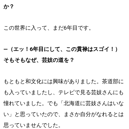
か？
この世界に入って、まだ6年目です。
―（エッ！6年目にして、この貫禄はスゴイ！）
そもそもなぜ、芸妓の道を？
もともと和文化には興味がありました。茶道部に
も入っていましたし、テレビで見る芸妓さんにも
憧れていました。でも「北海道に芸妓さんはいな
い」と思っていたので、まさか自分がなれるとは
思っていませんでした。