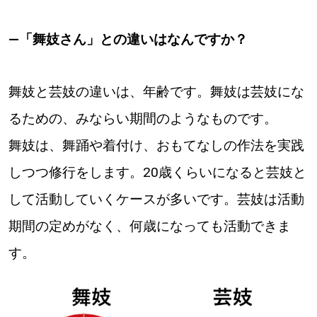
―「舞妓さん」との違いはなんですか？
舞妓と芸妓の違いは、年齢です。舞妓は芸妓にな
るための、みならい期間のようなものです。
舞妓は、舞踊や着付け、おもてなしの作法を実践
しつつ修行をします。20歳くらいになると芸妓と
して活動していくケースが多いです。芸妓は活動
期間の定めがなく、何歳になっても活動できま
す。