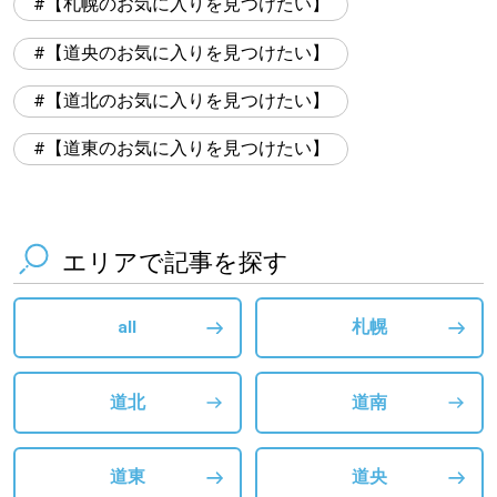
【札幌のお気に入りを見つけたい】
【道央のお気に入りを見つけたい】
【道北のお気に入りを見つけたい】
【道東のお気に入りを見つけたい】
エリアで記事を探す
all
札幌
道北
道南
道東
道央