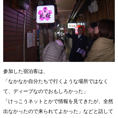
参加した宿泊客は、
「なかなか自分たちで行くような場所ではなく
て、ディープなのでおもしろかった」
「けっこうネットとかで情報を見てきたが、全然
出なかったので来られてよかった」などと話して