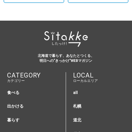
北海道で暮らす、あなたとつくる、
明日への”きっかけ”WEBマガジン
CATEGORY
LOCAL
カテゴリー
ローカルエリア
食べる
all
出かける
札幌
暮らす
道北