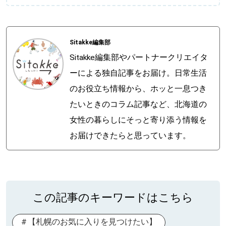
Sitakke編集部
Sitakke編集部やパートナークリエイタ
ーによる独自記事をお届け。日常生活
のお役立ち情報から、ホッと一息つき
たいときのコラム記事など、北海道の
女性の暮らしにそっと寄り添う情報を
お届けできたらと思っています。
この記事のキーワードはこちら
【札幌のお気に入りを見つけたい】