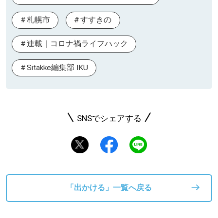
札幌市
すすきの
連載｜コロナ禍ライフハック
Sitakke編集部 IKU
SNSでシェアする
「出かける」一覧へ戻る