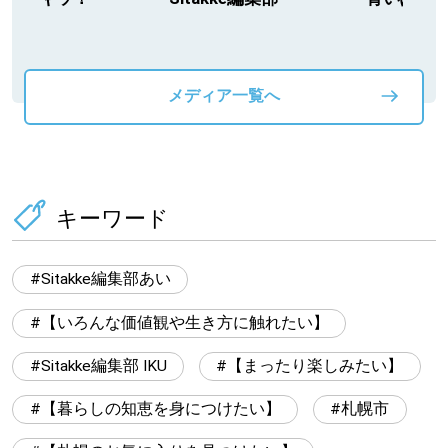
動物」プロシ
メディア一覧へ
キーワード
Sitakke編集部あい
【いろんな価値観や生き方に触れたい】
Sitakke編集部 IKU
【まったり楽しみたい】
【暮らしの知恵を身につけたい】
札幌市