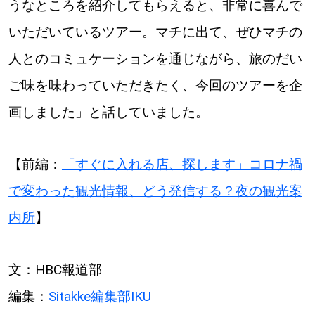
うなところを紹介してもらえると、非常に喜んで
いただいているツアー。マチに出て、ぜひマチの
人とのコミュケーションを通じながら、旅のだい
ご味を味わっていただきたく、今回のツアーを企
画しました」と話していました。
【前編：
「すぐに入れる店、探します」コロナ禍
で変わった観光情報、どう発信する？夜の観光案
内所
】
文：HBC報道部
編集：
Sitakke編集部IKU