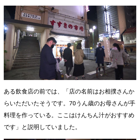
ある飲食店の前では、「店の名前はお相撲さんか
らいただいたそうです。70うん歳のお母さんが手
料理を作っている。ここはけんちん汁がおすすめ
です」と説明していました。