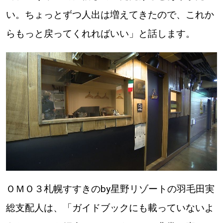
い。ちょっとずつ人出は増えてきたので、これか
らもっと戻ってくれればいい」と話します。
ＯＭＯ３札幌すすきのby星野リゾートの羽毛田実
総支配人は、「ガイドブックにも載っていないよ