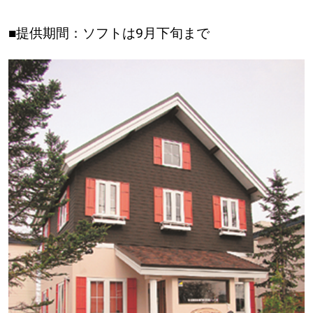
■提供期間：ソフトは9月下旬まで