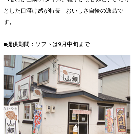
とした口溶け感が特長。おいしさ自慢の逸品で
す。
■提供期間：ソフトは9月中旬まで