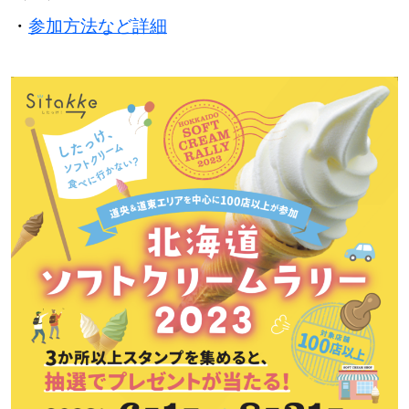
・
参加方法など詳細