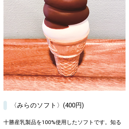
〈みらのソフト〉(400円)
十勝産乳製品を100%使用したソフトです。知る