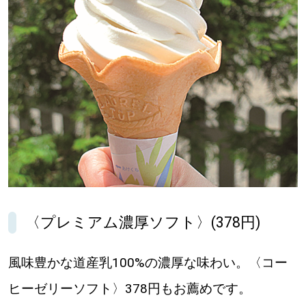
〈プレミアム濃厚ソフト〉(378円)
風味豊かな道産乳100%の濃厚な味わい。〈コー
ヒーゼリーソフト〉378円もお薦めです。