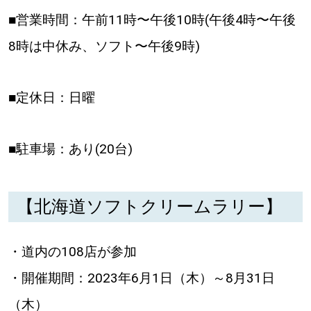
■営業時間：午前11時〜午後10時(午後4時〜午後
8時は中休み、ソフト〜午後9時)
■定休日：日曜
■駐車場：あり(20台)
【北海道ソフトクリームラリー】
・道内の108店が参加
・開催期間：2023年6月1日（木）～8月31日
（木）