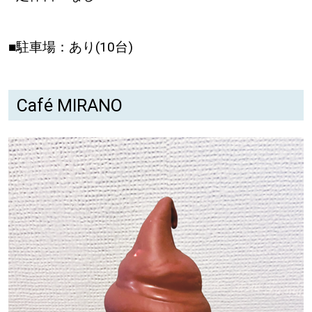
■駐車場：あり(10台)
Café MIRANO