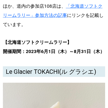
ほか、道内の参加店108店は、
「北海道ソフトク
リームラリー」参加方法の記事
にリンクを記載し
ています。
【北海道ソフトクリームラリー】
開催期間：2023年6月1日（木）～8月31日（木）
Le Glacier TOKACHI(ル グラシエ)