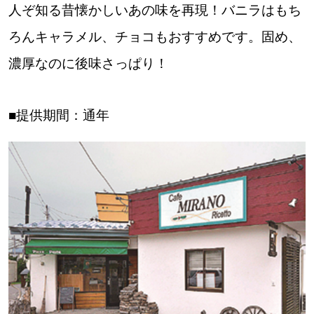
人ぞ知る昔懐かしいあの味を再現！バニラはもち
ろんキャラメル、チョコもおすすめです。固め、
濃厚なのに後味さっぱり！
■提供期間：通年