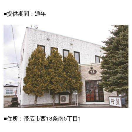
■提供期間：通年
■住所：帯広市西18条南5丁目1