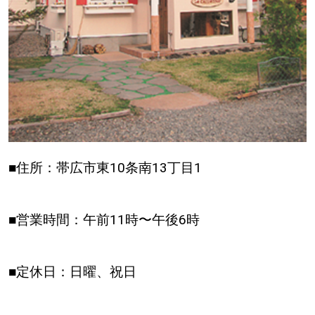
■住所：帯広市東10条南13丁目1
■営業時間：午前11時〜午後6時
■定休日：日曜、祝日