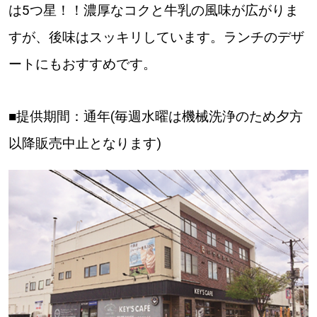
は5つ星！！濃厚なコクと牛乳の風味が広がりま
すが、後味はスッキリしています。ランチのデザ
ートにもおすすめです。
■提供期間：通年(毎週水曜は機械洗浄のため夕方
以降販売中止となります)