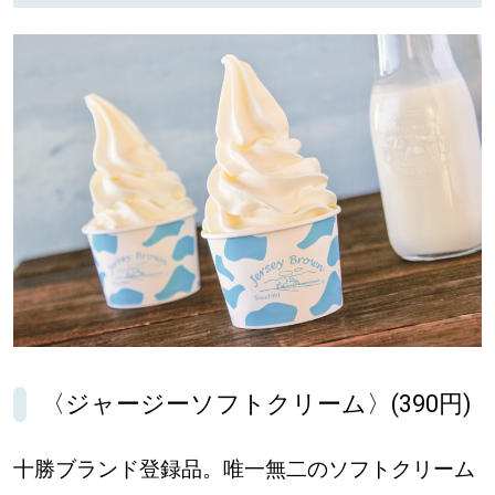
〈ジャージーソフトクリーム〉(390円)
十勝ブランド登録品。唯一無二のソフトクリーム