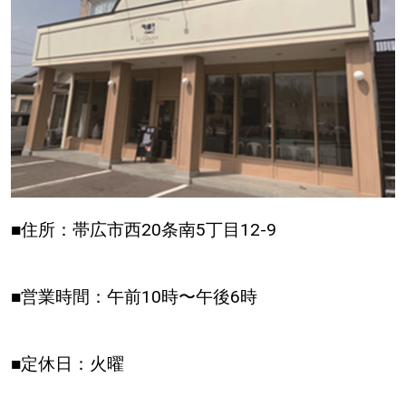
■住所：帯広市西20条南5丁目12-9
■営業時間：午前10時〜午後6時
■定休日：火曜