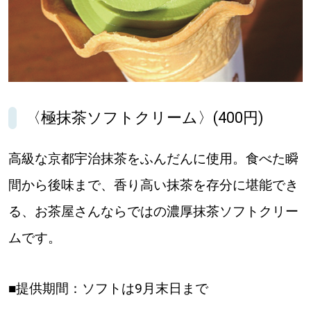
〈極抹茶ソフトクリーム〉(400円)
高級な京都宇治抹茶をふんだんに使用。食べた瞬
間から後味まで、香り高い抹茶を存分に堪能でき
る、お茶屋さんならではの濃厚抹茶ソフトクリー
ムです。
■提供期間：ソフトは9月末日まで