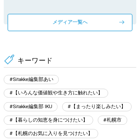
メディア一覧へ
キーワード
Sitakke編集部あい
【いろんな価値観や生き方に触れたい】
Sitakke編集部 IKU
【まったり楽しみたい】
【暮らしの知恵を身につけたい】
札幌市
【札幌のお気に入りを見つけたい】