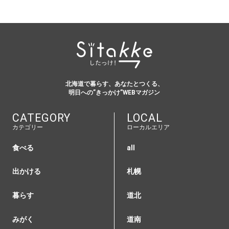
北海道で暮らす、あなたとつくる、
明日への”きっかけ”WEBマガジン
CATEGORY
LOCAL
カテゴリー
ローカルエリア
食べる
all
出かける
札幌
暮らす
道北
みがく
道南