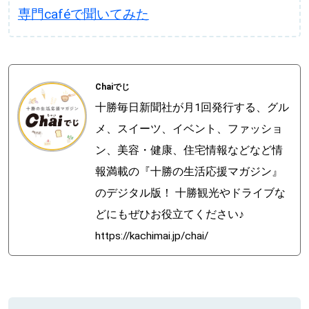
専門caféで聞いてみた
Chaiでじ
十勝毎日新聞社が月1回発行する、グル
メ、スイーツ、イベント、ファッショ
ン、美容・健康、住宅情報などなど情
報満載の『十勝の生活応援マガジン』
のデジタル版！ 十勝観光やドライブな
どにもぜひお役立てください♪
https://kachimai.jp/chai/