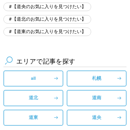
【道央のお気に入りを見つけたい】
【道北のお気に入りを見つけたい】
【道東のお気に入りを見つけたい】
エリアで記事を探す
all
札幌
道北
道南
道東
道央