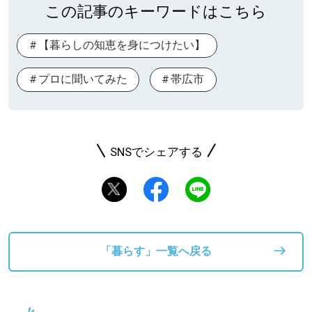
この記事のキーワードはこちら
【暮らしの知恵を身につけたい】
プロに聞いてみた
帯広市
SNSでシェアする
「暮らす」一覧へ戻る