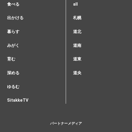
食べる
all
出かける
札幌
暮らす
道北
みがく
道南
育む
道東
深める
道央
ゆるむ
SitakkeTV
パートナーメディア