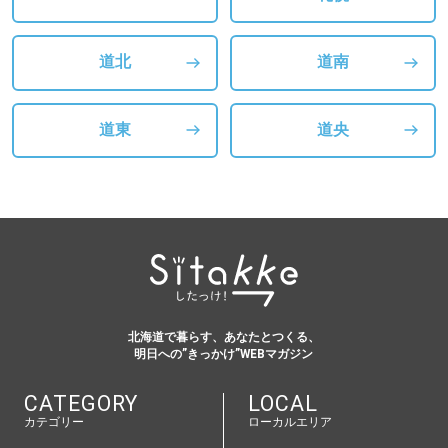
道北
道南
道東
道央
北海道で暮らす、あなたとつくる、
明日への”きっかけ”WEBマガジン
CATEGORY
LOCAL
カテゴリー
ローカルエリア