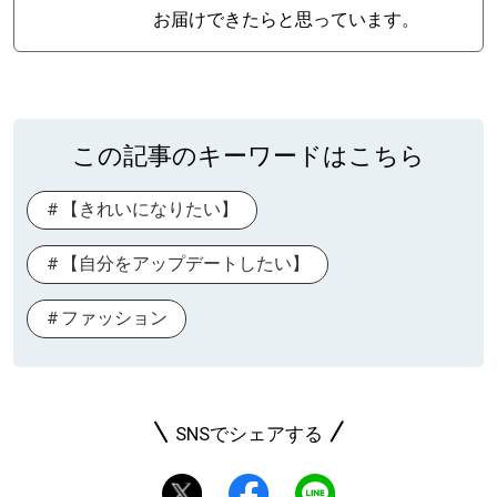
お届けできたらと思っています。
この記事のキーワードはこちら
【きれいになりたい】
【自分をアップデートしたい】
ファッション
SNSでシェアする