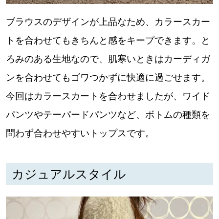
ブラウスのデザインが上品なため、カラースカー
トを合わせてもきちんと感をキープできます。と
ろみのある生地なので、肌寒いときはカーディガ
ンを合わせてもゴワつかずに快適に過ごせます。
今回はカラースカートを合わせましたが、ワイド
パンツやテーパードパンツなど、ボトムの種類を
問わず合わせやすいトップスです。
カジュアルスタイル