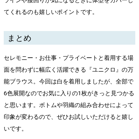
ラインや腰回りが気になるときに体型をカバーし
てくれるのも嬉しいポイントです。
まとめ
セレモニー・お仕事・プライベートと着用する場
面を問わずに幅広く活躍できる『ユニクロ』の万
能ブラウス。今回は白を着用しましたが、全部で
6色展開なのでお気に入りの1枚がきっと見つかる
と思います。ボトムや羽織の組み合わせによって
印象が変わるので、ぜひお試しいただけると嬉し
いです。