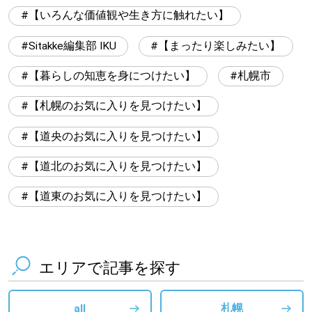
【いろんな価値観や生き方に触れたい】
Sitakke編集部 IKU
【まったり楽しみたい】
【暮らしの知恵を身につけたい】
札幌市
【札幌のお気に入りを見つけたい】
【道央のお気に入りを見つけたい】
【道北のお気に入りを見つけたい】
【道東のお気に入りを見つけたい】
エリアで記事を探す
all
札幌