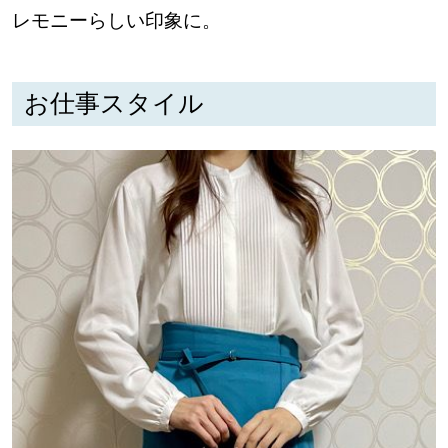
レモニーらしい印象に。
お仕事スタイル