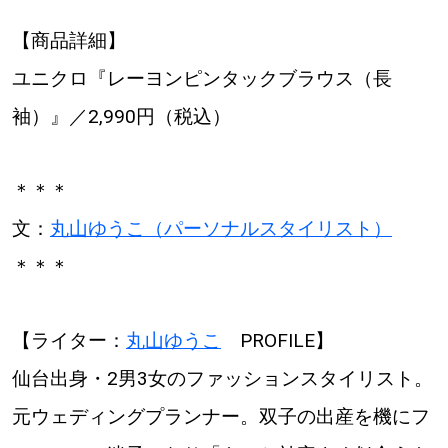
【商品詳細】
ユニクロ『レーヨンピンタックブラウス（長
袖）』／2,990円（税込）
＊＊＊
文：
丸山ゆうこ（パーソナルスタイリスト）
＊＊＊
【ライター：
丸山ゆうこ
PROFILE】
仙台出身・2男3女のファッションスタイリスト。
元ウェディングプランナー。双子の出産を機にフ