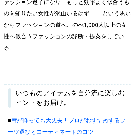
ァッション迷子になり「もっと効率よく似合うも
のを知りたい女性が沢山いるはず……」という思い
からファッションの道へ。のべ1,000人以上の女
性へ似合うファッションの診断・提案をしてい
る。
いつものアイテムを自分流に楽しむ
ヒントをお届け。
■
雪が降っても大丈夫！プロがおすすめするブ
ーツ選びとコーディネートのコツ