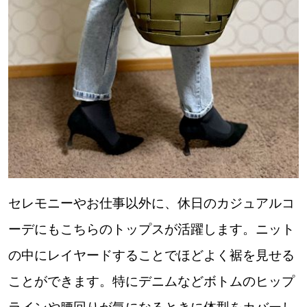
セレモニーやお仕事以外に、休日のカジュアルコ
ーデにもこちらのトップスが活躍します。ニット
の中にレイヤードすることでほどよく裾を見せる
ことができます。特にデニムなどボトムのヒップ