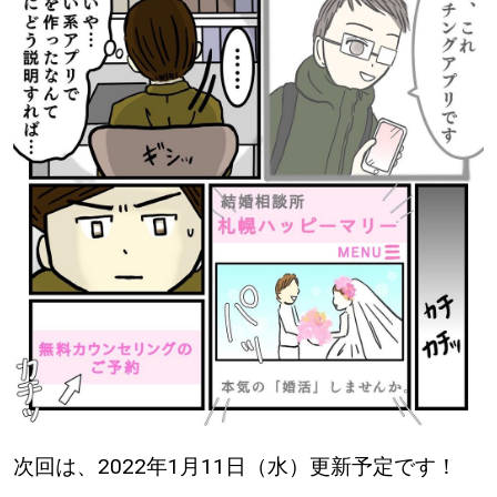
次回は、2022年1月11日（水）更新予定です！