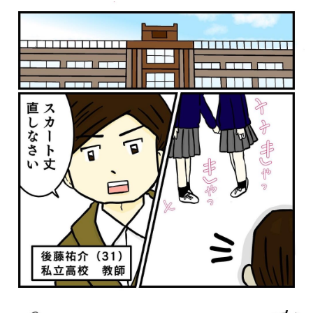
パートナーメディア
Sitakkeパートナー
運営会社
広告掲載
情報提供・お問い合わせ
利用規約
プライバシーポリシー
閉じる