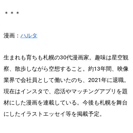
＊＊＊
漫画：
ハルタ
生まれも育ちも札幌の30代漫画家。趣味は星空観
察、散歩しながら空想すること。約13年間、映像
業界で会社員として働いたのち、2021年に退職。
現在はインスタで、恋活やマッチングアプリを題
材にした漫画を連載している。今後も札幌を舞台
にしたイラストエッセイ等を掲載予定。