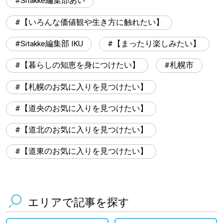
Sitakke編集部あい
【いろんな価値観や生き方に触れたい】
Sitakke編集部 IKU
【まったり楽しみたい】
【暮らしの知恵を身につけたい】
札幌市
【札幌のお気に入りを見つけたい】
【道央のお気に入りを見つけたい】
【道北のお気に入りを見つけたい】
【道東のお気に入りを見つけたい】
エリアで記事を探す