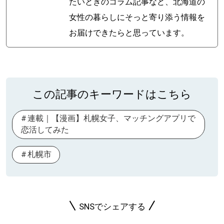
たいときのコラム記事など、北海道の
女性の暮らしにそっと寄り添う情報を
お届けできたらと思っています。
この記事のキーワードはこちら
連載｜【漫画】札幌女子、マッチングアプリで
恋活してみた
札幌市
SNSでシェアする