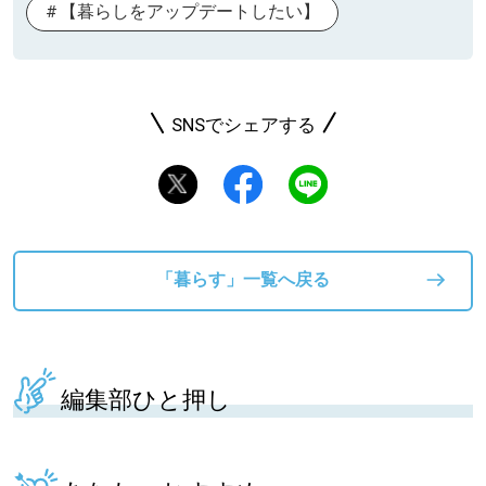
【暮らしをアップデートしたい】
SNSでシェアする
「暮らす」一覧へ戻る
編集部ひと押し