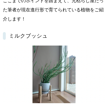
ここまでのポイントを踏まえて、元枯らし屋だっ
た筆者が現在進行形で育てられている植物をご紹
介します！
ミルクブッシュ