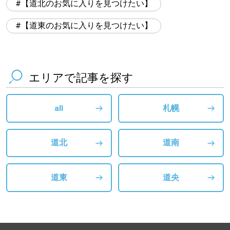
【道北のお気に入りを見つけたい】
【道東のお気に入りを見つけたい】
エリアで記事を探す
all
札幌
道北
道南
道東
道央