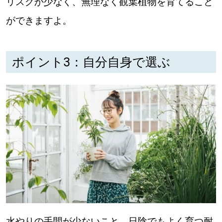
リスクが少なく、無理なく観葉植物を育てること
ができますよ。
ポイント3：自分自身で選ぶ
水やりの手間が少ないこと、日陰でもよく育つ耐