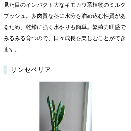
見た目のインパクト大なキモカワ系植物のミルク
ブッシュ。多肉質な茎に水分を溜め込む性質があ
るため、乾燥に強く水やりも簡単。繁殖力旺盛で
みるみる育つので、日々成長を楽しむことができ
ます。
サンセベリア