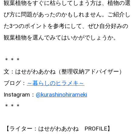
観葉植物をすぐに枯らしてしまう方は、植物の選
び方に問題があったのかもしれません。ご紹介し
た3つのポイントを参考にして、ぜひ自分好みの
観葉植物を選んでみてはいかがでしょうか。
＊＊＊
文：はせがわあかね（整理収納アドバイザー）
ブログ：
～暮らしのヒラメキ～
Instagram：
@kurashinohirameki
＊＊＊
【ライター：はせがわあかね PROFILE】