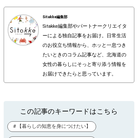
Sitakke編集部
Sitakke編集部やパートナークリエイタ
ーによる独自記事をお届け。日常生活
のお役立ち情報から、ホッと一息つき
たいときのコラム記事など、北海道の
女性の暮らしにそっと寄り添う情報を
お届けできたらと思っています。
この記事のキーワードはこちら
【暮らしの知恵を身につけたい】