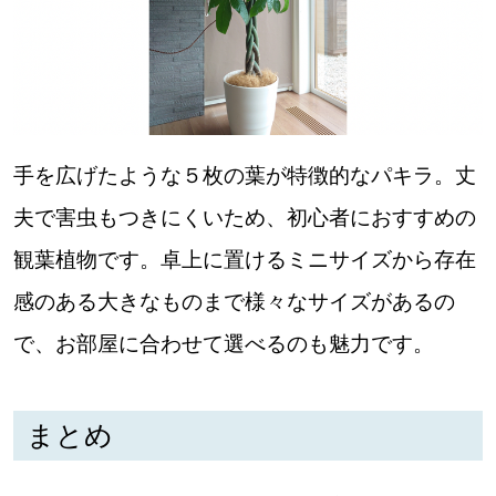
手を広げたような５枚の葉が特徴的なパキラ。丈
夫で害虫もつきにくいため、初心者におすすめの
観葉植物です。卓上に置けるミニサイズから存在
感のある大きなものまで様々なサイズがあるの
で、お部屋に合わせて選べるのも魅力です。
まとめ