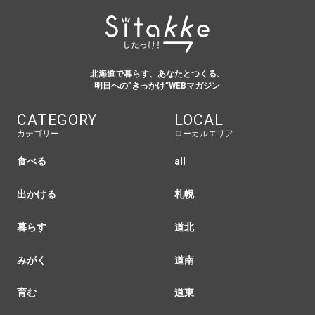
北海道で暮らす、あなたとつくる、
明日への”きっかけ”WEBマガジン
CATEGORY
LOCAL
カテゴリー
ローカルエリア
食べる
all
出かける
札幌
暮らす
道北
みがく
道南
育む
道東