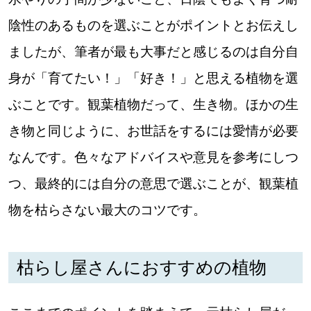
陰性のあるものを選ぶことがポイントとお伝えし
ましたが、筆者が最も大事だと感じるのは自分自
身が「育てたい！」「好き！」と思える植物を選
ぶことです。観葉植物だって、生き物。ほかの生
き物と同じように、お世話をするには愛情が必要
なんです。色々なアドバイスや意見を参考にしつ
つ、最終的には自分の意思で選ぶことが、観葉植
物を枯らさない最大のコツです。
枯らし屋さんにおすすめの植物