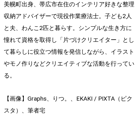
美幌町出身、帯広市在住のインテリア好きな整理
収納アドバイザーで現役作業療法士。子ども2人
と夫、わんこ2匹と暮らす。シンプルな生き方に
憧れて資格を取得し「片づけクリエイター」とし
て暮らしに役立つ情報を発信しながら、イラスト
やモノ作りなどクリエイティブな活動を行ってい
る。
【画像】Graphs、りつ。、EKAKI / PIXTA（ピク
スタ）、筆者宅