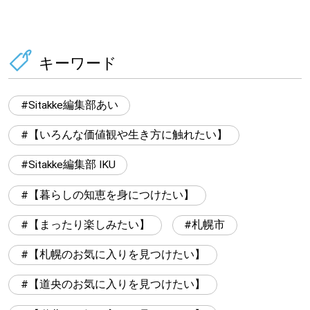
キーワード
Sitakke編集部あい
【いろんな価値観や生き方に触れたい】
Sitakke編集部 IKU
【暮らしの知恵を身につけたい】
【まったり楽しみたい】
札幌市
【札幌のお気に入りを見つけたい】
【道央のお気に入りを見つけたい】