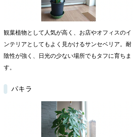
観葉植物として人気が高く、お店やオフィスのイ
ンテリアとしてもよく見かけるサンセベリア。耐
陰性が強く、日光の少ない場所でもタフに育ちま
す。
パキラ