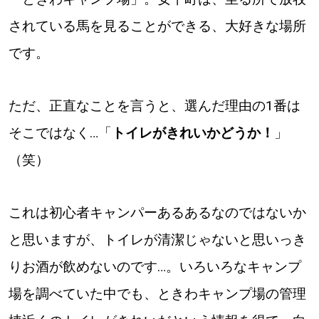
されている馬を見ることができる、大好きな場所
です。
ただ、正直なことを言うと、選んだ理由の1番は
そこではなく…「
トイレがきれいかどうか！
」
（笑）
これは初心者キャンパーあるあるなのではないか
と思いますが、トイレが清潔じゃないと思いっき
りお酒が飲めないのです…。いろいろなキャンプ
場を調べていた中でも、ときわキャンプ場の管理