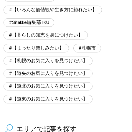
【いろんな価値観や生き方に触れたい】
Sitakke編集部 IKU
【暮らしの知恵を身につけたい】
【まったり楽しみたい】
札幌市
【札幌のお気に入りを見つけたい】
【道央のお気に入りを見つけたい】
【道北のお気に入りを見つけたい】
【道東のお気に入りを見つけたい】
エリアで記事を探す