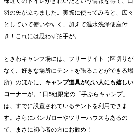
棟近くのトイレがきれいだという情報を得て、白
羽の矢が立ちました。実際に使ってみると、広々
としていて使いやすく、加えて温水洗浄便座付
き！これには思わず拍手が。
ときわキャンプ場には、フリーサイト（区切りが
なく、好きな場所にテントを張ることができる場
所）のほかに、
キャンプ道具がない人にも嬉しい
コーナー
が。1日5組限定の「手ぶらキャンプ」
は、すでに設置されているテントを利用できま
す。さらにバンガローやツリーハウスもあるの
で、まさに初心者の方にお勧め！