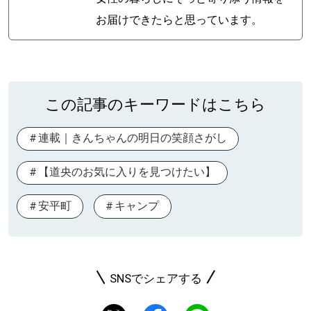
お届けできたらと思っています。
この記事のキーワードはこちら
連載｜きんちゃんの明日の笑顔さがし
【道央のお気に入りを見つけたい】
安平町
キャンプ
SNSでシェアする