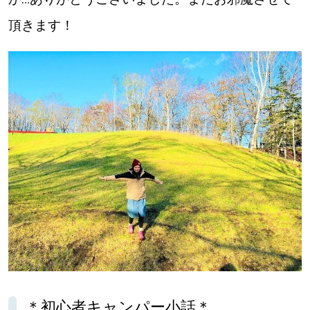
頂きます！
＊初心者キャンパー小話＊