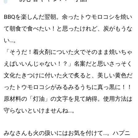
BBQを楽しんだ翌朝。余ったトウモロコシを焼い
て朝食で食べたい！と思ったけれど、炭がもうな
い…。
「そうだ！着火剤についた火でそのまま焼いちゃ
えばいいんじゃない！？」名案だと思いさっそく
文化たきつけに付いた火で炙ると、美しい黄色だ
ったトウモロコシがみるみるうちに真っ黒に！！
原材料の「灯油」の文字を見て納得。使用方法は
守らないといけませんね…。
みなさんも火の扱いにはお気を付けて…。ハプニ