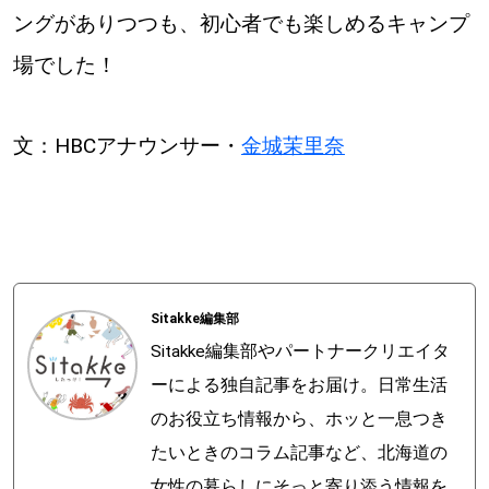
ングがありつつも、初心者でも楽しめるキャンプ
場でした！
文：HBCアナウンサー・
金城茉里奈
Sitakke編集部
Sitakke編集部やパートナークリエイタ
ーによる独自記事をお届け。日常生活
のお役立ち情報から、ホッと一息つき
たいときのコラム記事など、北海道の
女性の暮らしにそっと寄り添う情報を