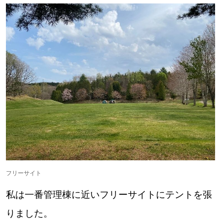
フリーサイト
私は一番管理棟に近いフリーサイトにテントを張
りました。