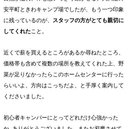
安平町ときわキャンプ場でしたが、もう一つ印象
に残っているのが、
スタッフの方がとても親切に
してくれた
こと。
近くで薪を買えるところがあるか尋ねたところ、
価格帯も含めて複数の場所を教えてくれた上、野
菜が足りなかったらこのホームセンターに行った
らいいよ、方向はこっちだよ、と手厚く案内して
くださいました。
初心者キャンパーにとってどれだけ心強かった
か…ありがとうございました。またお邪魔させて