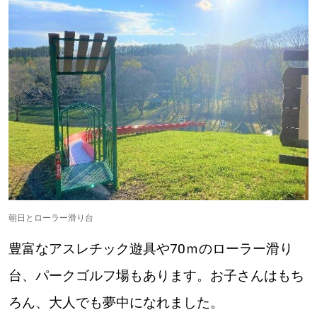
朝日とローラー滑り台
豊富なアスレチック遊具や70ｍのローラー滑り
台、パークゴルフ場もあります。お子さんはもち
ろん、大人でも夢中になれました。