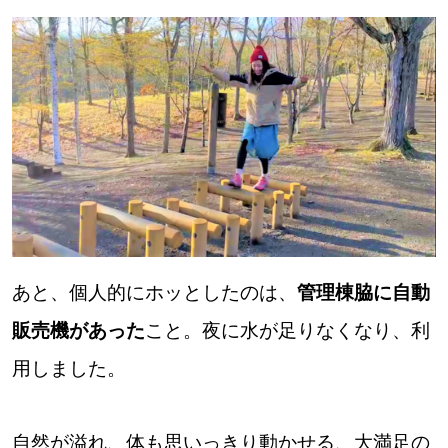
あと、個人的にホッとしたのは、
管理棟脇に自動
販売機があった
こと。夜に水が足りなくなり、利
用しました。
自然が溢れ、体も思いっきり動かせる、大満足の