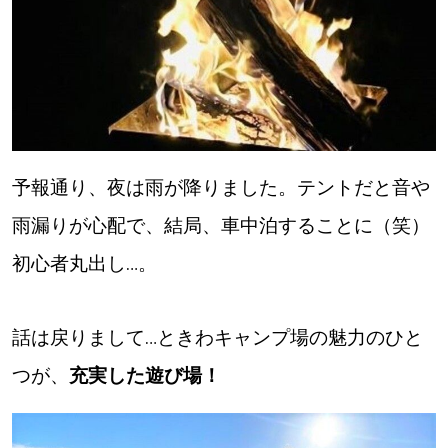
予報通り、夜は雨が降りました。テントだと音や
雨漏りが心配で、結局、車中泊することに（笑）
初心者丸出し…。
話は戻りまして…ときわキャンプ場の魅力のひと
つが、
充実した遊び場！