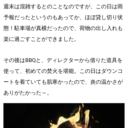
週末は混雑するとのことなのですが、この日は雨
予報だったというのもあってか、ほぼ貸し切り状
態！駐車場が真横だったので、荷物の出し入れも
楽に過ごすことができました。
その後はBBQと、ディレクターから借りた道具を
使って、初めての焚火を堪能。この日はダウンコ
ートを着ていても肌寒かったので、炎の温かさが
ありがたかった～。