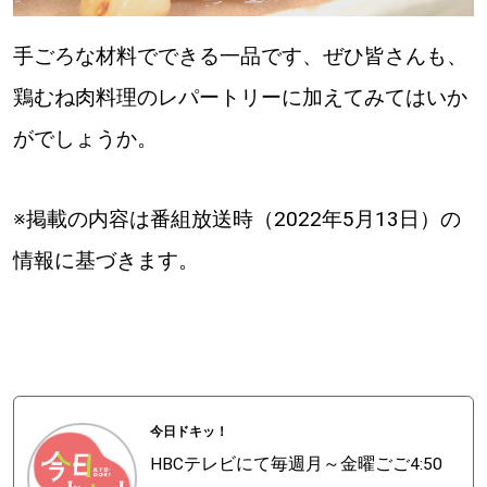
手ごろな材料でできる一品です、ぜひ皆さんも、
鶏むね肉料理のレパートリーに加えてみてはいか
がでしょうか。
※掲載の内容は番組放送時（2022年5月13日）の
情報に基づきます。
今日ドキッ！
HBCテレビにて毎週月～金曜ごご4:50