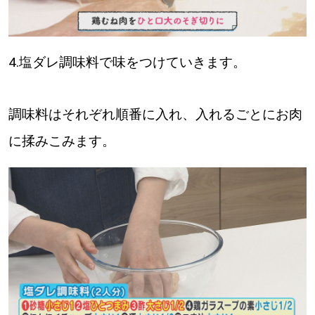
4.塩ダレ調味料で味をつけていきます。
調味料はそれぞれ順番に入れ、入れるごとにお肉
に揉みこみます。