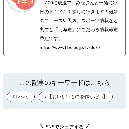
～7:00に放送中。みなさんと一緒に毎
日のドキドキを探しに行きます！最新
のニュースや天気、スポーツ情報など
丸ごと「北海道」にこだわる情報報道
番組です。
https://www.hbc.co.jp/tv/doki/
この記事のキーワードはこちら
レシピ
【おいしいものを作りたい】
SNSでシェアする