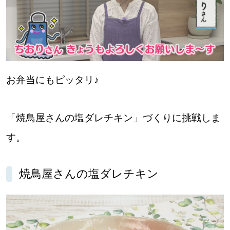
お弁当にもピッタリ♪
「焼鳥屋さんの塩ダレチキン」づくりに挑戦しま
す。
焼鳥屋さんの塩ダレチキン