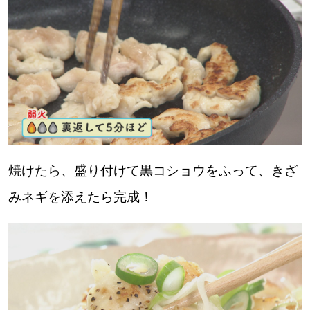
焼けたら、盛り付けて黒コショウをふって、きざ
みネギを添えたら完成！