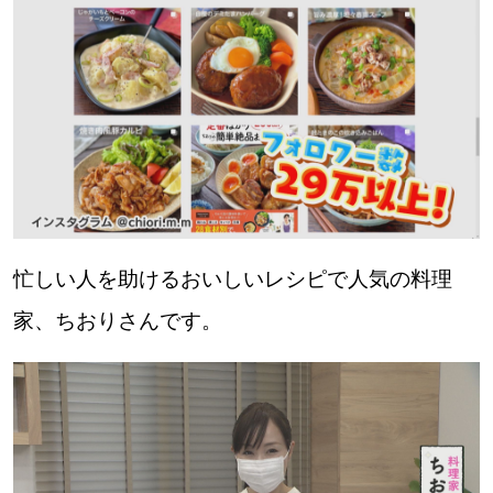
忙しい人を助けるおいしいレシピで人気の料理
家、ちおりさんです。