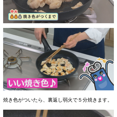
焼き色がついたら、裏返し弱火で５分焼きます。