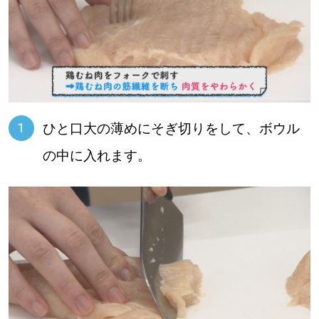
ひと口大の薄めにそぎ切りをして、ボウル
の中に入れます。