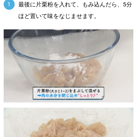
最後に片栗粉を入れて、もみ込んだら、5分
ほど置いて味をなじませます。