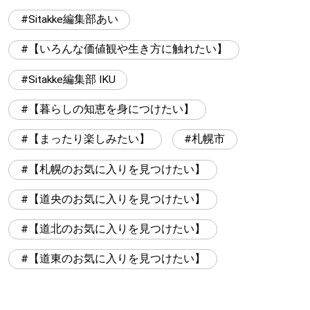
Sitakke編集部あい
【いろんな価値観や生き方に触れたい】
Sitakke編集部 IKU
【暮らしの知恵を身につけたい】
【まったり楽しみたい】
札幌市
【札幌のお気に入りを見つけたい】
【道央のお気に入りを見つけたい】
【道北のお気に入りを見つけたい】
【道東のお気に入りを見つけたい】