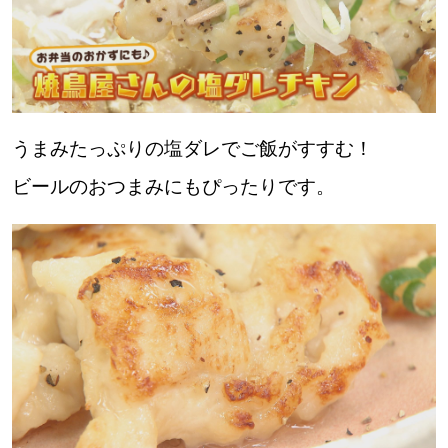
うまみたっぷりの塩ダレでご飯がすすむ！
ビールのおつまみにもぴったりです。