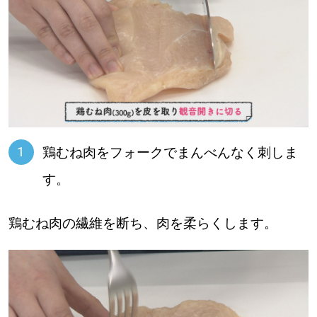
鶏むね肉をフォークでまんべんなく刺しま
す。
鶏むね肉の繊維を断ち、肉を柔らくします。