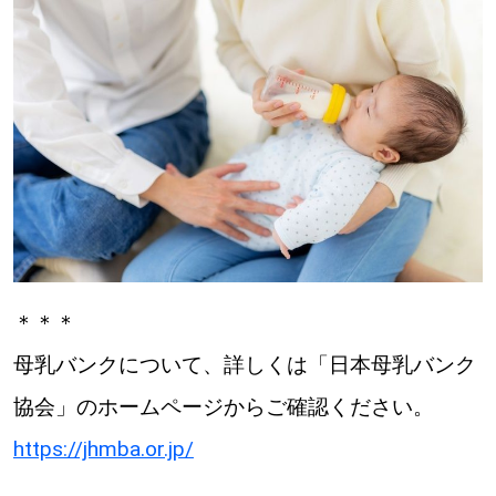
＊＊＊
母乳バンクについて、詳しくは「日本母乳バンク
協会」のホームページからご確認ください。
https://jhmba.or.jp/