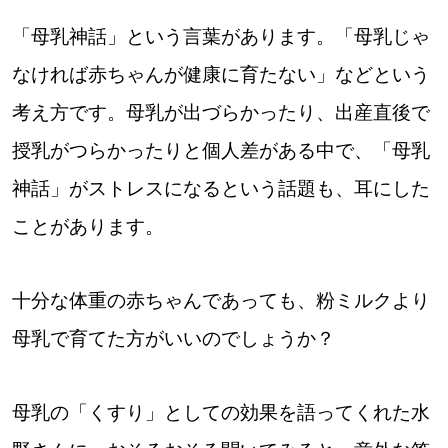
「母乳神話」という言葉があります。「母乳じゃ
なければ赤ちゃんが健康に育たない」などという
考え方です。母乳が出づらかったり、出産直後で
授乳がつらかったりと個人差がある中で、「母乳
神話」がストレスになるという話題も、耳にした
ことがあります。
十分な体重の赤ちゃんであっても、粉ミルクより
母乳で育てた方がいいのでしょうか？
母乳の「くすり」としての効果を語ってくれた水