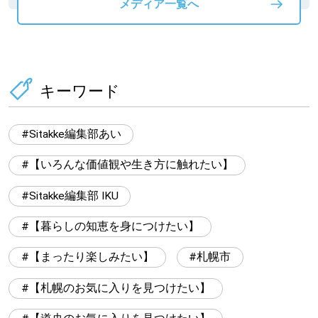
メディア一覧へ
キーワード
Sitakke編集部あい
【いろんな価値観や生き方に触れたい】
Sitakke編集部 IKU
【暮らしの知恵を身につけたい】
【まったり楽しみたい】
札幌市
【札幌のお気に入りを見つけたい】