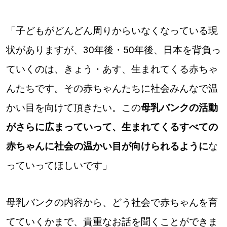
「子どもがどんどん周りからいなくなっている現
状がありますが、30年後・50年後、日本を背負っ
ていくのは、きょう・あす、生まれてくる赤ちゃ
んたちです。その赤ちゃんたちに社会みんなで温
かい目を向けて頂きたい。この
母乳バンクの活動
がさらに広まっていって、生まれてくるすべての
赤ちゃんに社会の温かい目が向けられるように
な
っていってほしいです」
母乳バンクの内容から、どう社会で赤ちゃんを育
てていくかまで、貴重なお話を聞くことができま