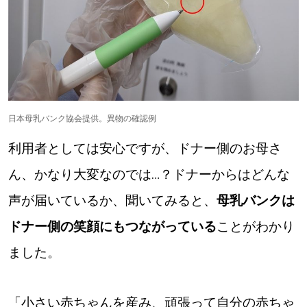
日本母乳バンク協会提供。異物の確認例
利用者としては安心ですが、ドナー側のお母さ
ん、かなり大変なのでは…？ドナーからはどんな
声が届いているか、聞いてみると、
母乳バンクは
ドナー側の笑顔にもつながっている
ことがわかり
ました。
「小さい赤ちゃんを産み、頑張って自分の赤ちゃ