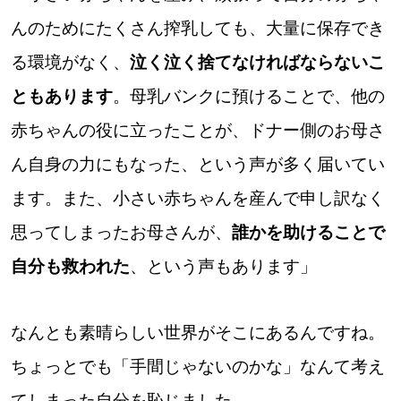
んのためにたくさん搾乳しても、大量に保存でき
る環境がなく、
泣く泣く捨てなければならないこ
ともあります
。母乳バンクに預けることで、他の
赤ちゃんの役に立ったことが、ドナー側のお母さ
ん自身の力にもなった、という声が多く届いてい
ます。また、小さい赤ちゃんを産んで申し訳なく
思ってしまったお母さんが、
誰かを助けることで
自分も救われた
、という声もあります」
なんとも素晴らしい世界がそこにあるんですね。
ちょっとでも「手間じゃないのかな」なんて考え
てしまった自分を恥じました…。