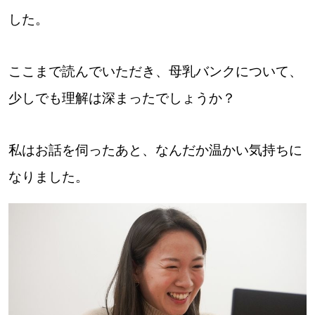
した。
ここまで読んでいただき、母乳バンクについて、
少しでも理解は深まったでしょうか？
私はお話を伺ったあと、なんだか温かい気持ちに
なりました。