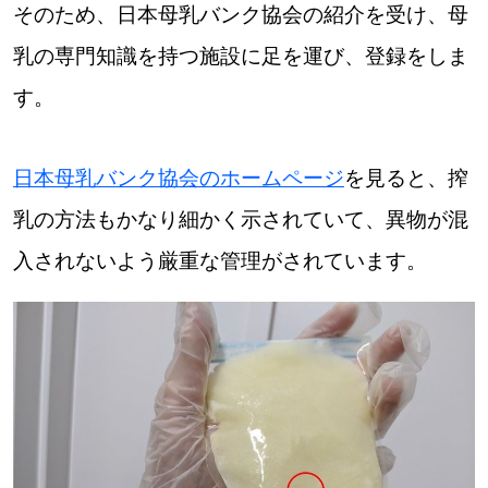
そのため、日本母乳バンク協会の紹介を受け、母
乳の専門知識を持つ施設に足を運び、登録をしま
す。
日本母乳バンク協会のホームページ
を見ると、搾
乳の方法もかなり細かく示されていて、異物が混
入されないよう厳重な管理がされています。