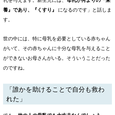
乳を与えます。新生児には、
母乳が何よりの『栄
養』であり、『くすり』
になるのです」と話しま
す。
世の中には、特に母乳を必要としている赤ちゃん
がいて、その赤ちゃんに十分な母乳を与えること
ができないお母さんがいる。そういうことだった
のですね。
「誰かを助けることで自分も救わ
れた」