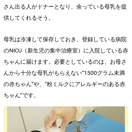
さん出る人がドナーとなり、余っている母乳を提
供してくれるそう。
母乳は冷凍して保存しておき、登録している病院
のNICU（新生児の集中治療室）に入院している赤
ちゃんに届けます。必要としているのは、お母さ
んから十分な母乳がもらえない“1500グラム未満
の赤ちゃん”や、“粉ミルクにアレルギーのある赤
ちゃん”です。