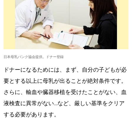
日本母乳バンク協会提供。ドナー登録
ドナーになるためには、まず、自分の子どもが必
要とする以上に母乳が出ることが絶対条件です。
さらに、輸血や臓器移植を受けたことがない、血
液検査に異常がない…など、厳しい基準をクリア
する必要があります。