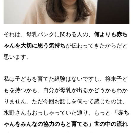
それは、母乳バンクに関わる人の、
何よりも赤ち
ゃんを大切に思う気持ち
が伝わってきたからだと
思います。
私は子どもを育てた経験はないですし、将来子ど
もを持つかも、自分が母乳が出るかどうかもわか
りません。ただ今回お話しを伺って感じたのは、
水野さんもおっしゃっていた通り、もっと
「赤ち
ゃんをみんなの協力のもと育てる」世の中の流れ