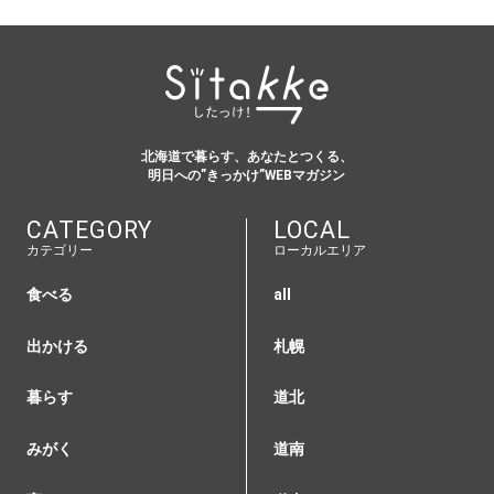
北海道で暮らす、あなたとつくる、
明日への”きっかけ”WEBマガジン
CATEGORY
LOCAL
カテゴリー
ローカルエリア
食べる
all
出かける
札幌
暮らす
道北
みがく
道南