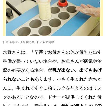
日本母乳バンク協会提供。低温殺菌処理
水野さんは、「早産でお母さんの体が母乳を出す
準備が整っていない場合や、お母さんが病気や治
療の必要がある場合、
母乳が出ない、出てもあげ
られないこともあります
。小さく生まれた赤ちゃ
んに、生まれてすぐに粉ミルクを与えるのはリス
クのあることなので、ドナーが提供してくれた母