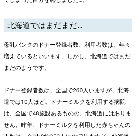
北海道ではまだまだ…
母乳バンクのドナー登録者数、利用者数は、年々
増えているといいます。しかし、北海道ではまだ
まだのようです。
ドナー登録者数は、全国で260人いますが、北海
道では10人ほど。ドナーミルクを利用する病院
は、全国で48施設あるものの、北海道にはありま
せん。昨年、ドナーミルクを利用した赤ちゃんの