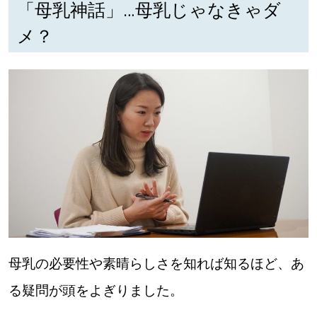
「母乳神話」…母乳じゃなきゃダ
メ？
母乳の必要性や素晴らしさを知れば知るほど、あ
る疑問が頭をよぎりました。