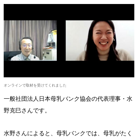
オンラインで取材を受けてくれました
一般社団法人日本母乳バンク協会の代表理事・水
野克巳さんです。
水野さんによると、母乳バンクでは、母乳がたく