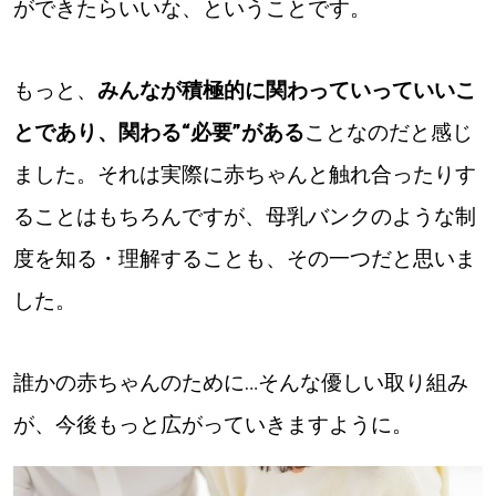
ができたらいいな、ということです。
もっと、
みんなが積極的に関わっていっていいこ
とであり、関わる“必要”がある
ことなのだと感じ
ました。それは実際に赤ちゃんと触れ合ったりす
ることはもちろんですが、母乳バンクのような制
度を知る・理解することも、その一つだと思いま
した。
誰かの赤ちゃんのために…そんな優しい取り組み
が、今後もっと広がっていきますように。