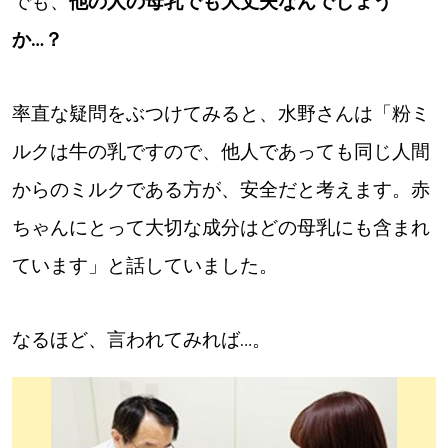
でも、
他の人の母乳でも大丈夫なんでしょう
か…？
率直な疑問をぶつけてみると、水野さんは「粉ミ
ルクは牛の乳ですので、他人であっても同じ人間
からのミルクである方が、安全だと考えます。赤
ちゃんにとって大切な成分はどの母乳にも含まれ
ています」と話していました。
なるほど、言われてみれば…。