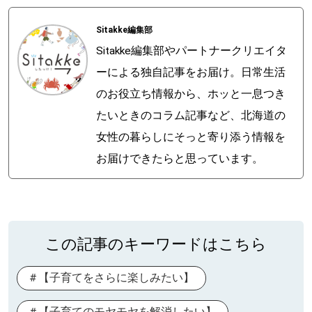
Sitakke編集部
Sitakke編集部やパートナークリエイタ
ーによる独自記事をお届け。日常生活
のお役立ち情報から、ホッと一息つき
たいときのコラム記事など、北海道の
女性の暮らしにそっと寄り添う情報を
お届けできたらと思っています。
この記事のキーワードはこちら
【子育てをさらに楽しみたい】
【子育てのモヤモヤを解消したい】