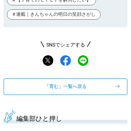
連載｜きんちゃんの明日の笑顔さがし
SNSでシェアする
「育む」一覧へ戻る
編集部ひと押し