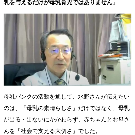
乳を与えるだけが母乳育児ではありません
」
母乳バンクの活動を通して、水野さんが伝えたい
のは、「母乳の素晴らしさ」だけではなく、母乳
が出る・出ないにかかわらず、赤ちゃんとお母さ
んを「社会で支える大切さ」でした。