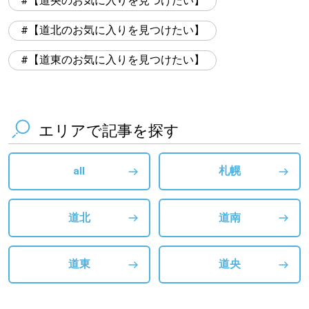
【道央のお気に入りを見つけたい】
【道北のお気に入りを見つけたい】
【道東のお気に入りを見つけたい】
エリアで記事を探す
all
札幌
道北
道南
道東
道央