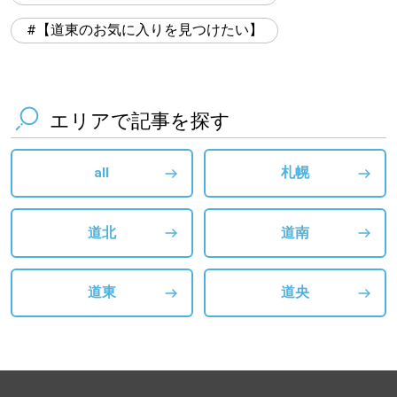
【道東のお気に入りを見つけたい】
エリアで記事を探す
all
札幌
道北
道南
道東
道央