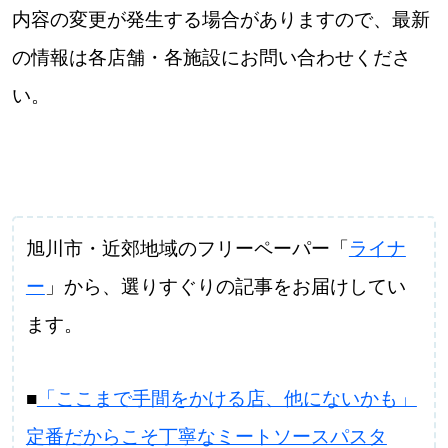
内容の変更が発生する場合がありますので、最新
の情報は各店舗・各施設にお問い合わせくださ
い。
旭川市・近郊地域のフリーペーパー「
ライナ
ー
」から、選りすぐりの記事をお届けしてい
ます。
■
「ここまで手間をかける店、他にないかも」
定番だからこそ丁寧なミートソースパスタ