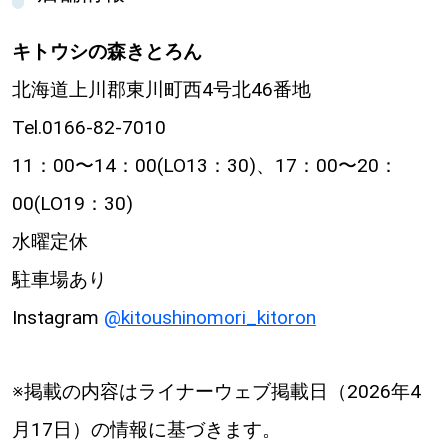
キトウシの森きとろん
北海道上川郡東川町西4号北46番地
Tel.0166-82-7010
11：00〜14：00(LO13：30)、17：00〜20：
00(LO19：30)
水曜定休
駐車場あり
Instagram
@kitoushinomori_kitoron
※掲載の内容はライナーウェブ掲載日（2026年4
月17日）の情報に基づきます。