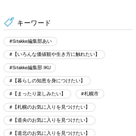
キーワード
Sitakke編集部あい
【いろんな価値観や生き方に触れたい】
Sitakke編集部 IKU
【暮らしの知恵を身につけたい】
【まったり楽しみたい】
札幌市
【札幌のお気に入りを見つけたい】
【道央のお気に入りを見つけたい】
【道北のお気に入りを見つけたい】