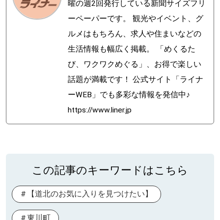
曜の週2回発行している新聞サイズフリ
ーペーパーです。 観光やイベント、グ
ルメはもちろん、求人や住まいなどの
生活情報も幅広く掲載。 「めくるた
び、ワクワクめぐる」、お得で楽しい
話題が満載です！ 公式サイト「ライナ
ーWEB」でも多彩な情報を発信中♪
https://www.liner.jp
この記事のキーワードはこちら
【道北のお気に入りを見つけたい】
東川町