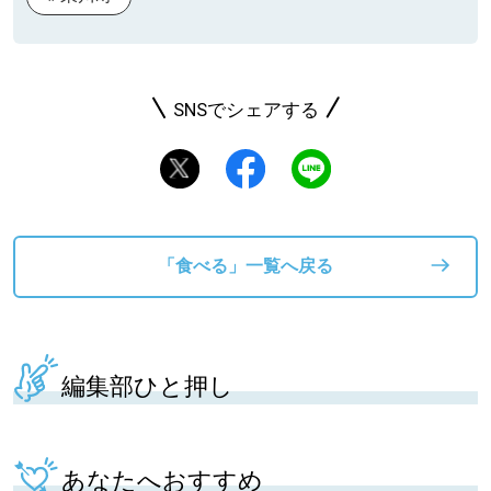
SNSでシェアする
「食べる」一覧へ戻る
編集部ひと押し
あなたへおすすめ