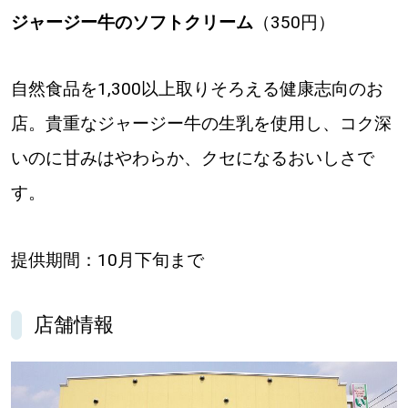
ジャージー牛のソフトクリーム
（350円）
自然食品を1,300以上取りそろえる健康志向のお
店。貴重なジャージー牛の生乳を使用し、コク深
いのに甘みはやわらか、クセになるおいしさで
す。
提供期間：10月下旬まで
店舗情報