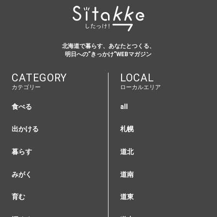
北海道で暮らす、あなたとつくる、
明日への”きっかけ”WEBマガジン
CATEGORY
LOCAL
カテゴリー
ローカルエリア
食べる
all
出かける
札幌
暮らす
道北
みがく
道南
育む
道東