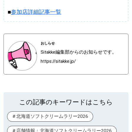
■
参加店詳細記事一覧
おしらせ
Sitakke編集部からのお知らせです。
https://sitakke.jp/
この記事のキーワードはこちら
北海道ソフトクリームラリー2026
店舗情報：北海道ソフトクリームラリー2026