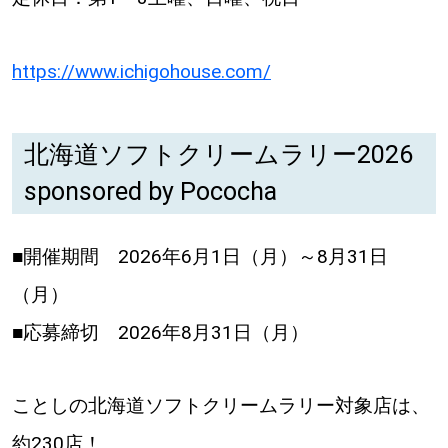
https://www.ichigohouse.com/
北海道ソフトクリームラリー2026
sponsored by Pococha
■開催期間 2026年6月1日（月）～8月31日
（月）
■応募締切 2026年8月31日（月）
ことしの北海道ソフトクリームラリー対象店は、
約230店！