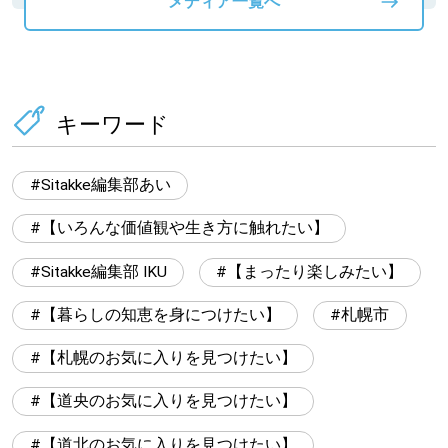
メディア一覧へ
キーワード
Sitakke編集部あい
【いろんな価値観や生き方に触れたい】
Sitakke編集部 IKU
【まったり楽しみたい】
【暮らしの知恵を身につけたい】
札幌市
【札幌のお気に入りを見つけたい】
【道央のお気に入りを見つけたい】
【道北のお気に入りを見つけたい】