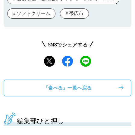
ソフトクリーム
帯広市
SNSでシェアする
「食べる」一覧へ戻る
編集部ひと押し