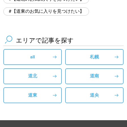
【道東のお気に入りを見つけたい】
エリアで記事を探す
all
札幌
道北
道南
道東
道央