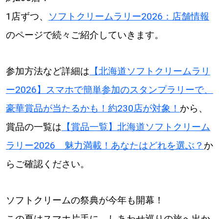
1店ずつ、
ソフトクリームラリー2026：店舗情報
のページで続々ご紹介していきます。
参加方法など詳細は
【北海道ソフトクリームラリ
ー2026】スマホで簡単参加のスタンプラリーで、
豪華賞品が当たるかも！約230店が対象！
から、
賞品の一覧は
【賞品一覧】北海道ソフトクリーム
ラリー2026 魅力満載！あなたはどれを選ぶ？
か
らご確認ください。
ソフトクリームの祭典が今年も開幕！
この夏はスマホ片手に、しあわせ巡りの旅へ出か