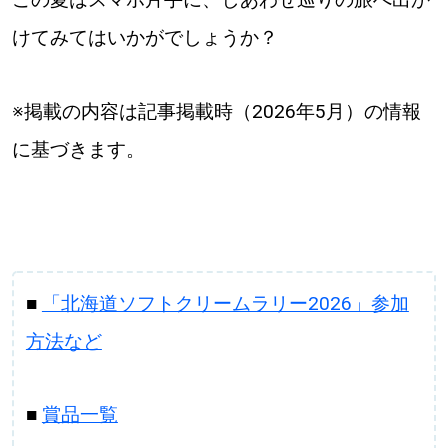
けてみてはいかがでしょうか？
※掲載の内容は記事掲載時（2026年5月）の情報
に基づきます。
■
「北海道ソフトクリームラリー2026」参加
方法など
■
賞品一覧