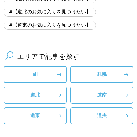
【道北のお気に入りを見つけたい】
【道東のお気に入りを見つけたい】
エリアで記事を探す
all
札幌
道北
道南
道東
道央