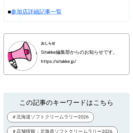
■
参加店詳細記事一覧
おしらせ
Sitakke編集部からのお知らせです。
https://sitakke.jp/
この記事のキーワードはこちら
北海道ソフトクリームラリー2026
店舗情報：北海道ソフトクリームラリー2026