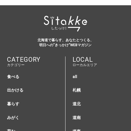
北海道で暮らす、あなたとつくる、
明日への”きっかけ”WEBマガジン
CATEGORY
LOCAL
カテゴリー
ローカルエリア
食べる
all
出かける
札幌
暮らす
道北
みがく
道南