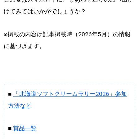
けてみてはいかがでしょうか？
※掲載の内容は記事掲載時（2026年5月）の情報
に基づきます。
■
「北海道ソフトクリームラリー2026」参加
方法など
■
賞品一覧