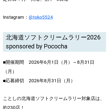
Instagram：
@toko5524
北海道ソフトクリームラリー2026
sponsored by Pococha
■開催期間 2026年6月1日（月）～8月31日
（月）
■応募締切 2026年8月31日（月）
ことしの北海道ソフトクリームラリー対象店は、
約230店！