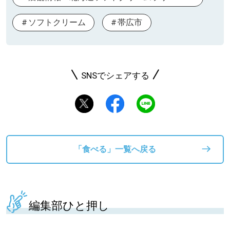
ソフトクリーム
帯広市
SNSでシェアする
「食べる」一覧へ戻る
編集部ひと押し