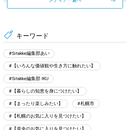
メディア一覧へ
キーワード
Sitakke編集部あい
【いろんな価値観や生き方に触れたい】
Sitakke編集部 IKU
【暮らしの知恵を身につけたい】
【まったり楽しみたい】
札幌市
【札幌のお気に入りを見つけたい】
【道央のお気に入りを見つけたい】