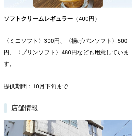
ソフトクリームレギュラー
（400円）
〈ミニソフト〉300円、〈揚げパンソフト〉500
円、〈プリンソフト〉480円なども用意していま
す。
提供期間：10月下旬まで
店舗情報