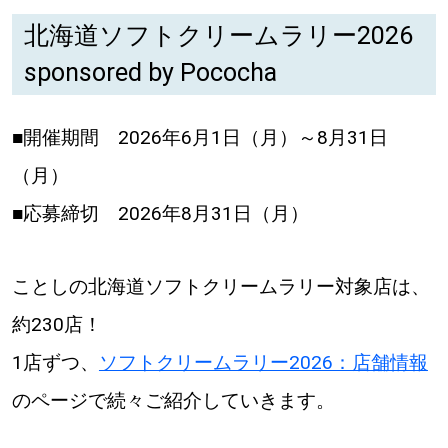
北海道ソフトクリームラリー2026
sponsored by Pococha
■開催期間 2026年6月1日（月）～8月31日
（月）
■応募締切 2026年8月31日（月）
ことしの北海道ソフトクリームラリー対象店は、
約230店！
1店ずつ、
ソフトクリームラリー2026：店舗情報
のページで続々ご紹介していきます。