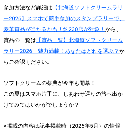
参加方法など詳細は
【北海道ソフトクリームラリ
ー2026】スマホで簡単参加のスタンプラリーで、
豪華賞品が当たるかも！約230店が対象！
から、
賞品の一覧は
【賞品一覧】北海道ソフトクリーム
ラリー2026 魅力満載！あなたはどれを選ぶ？
か
らご確認ください。
ソフトクリームの祭典が今年も開幕！
この夏はスマホ片手に、しあわせ巡りの旅へ出か
けてみてはいかがでしょうか？
※掲載の内容は記事掲載時（2026年5月）の情報