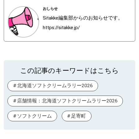
おしらせ
Sitakke編集部からのお知らせです。
https://sitakke.jp/
この記事のキーワードはこちら
北海道ソフトクリームラリー2026
店舗情報：北海道ソフトクリームラリー2026
ソフトクリーム
足寄町