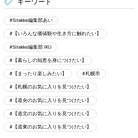
キーワード
Sitakke編集部あい
【いろんな価値観や生き方に触れたい】
Sitakke編集部 IKU
【暮らしの知恵を身につけたい】
【まったり楽しみたい】
札幌市
【札幌のお気に入りを見つけたい】
【道央のお気に入りを見つけたい】
【道北のお気に入りを見つけたい】
【道東のお気に入りを見つけたい】