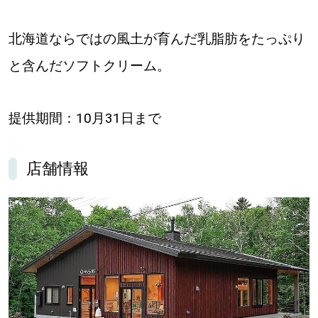
北海道ならではの風土が育んだ乳脂肪をたっぷり
と含んだソフトクリーム。
提供期間：10月31日まで
店舗情報