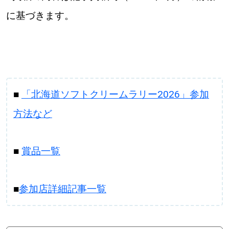
に基づきます。
■
「北海道ソフトクリームラリー2026」参加
方法など
■
賞品一覧
■
参加店詳細記事一覧