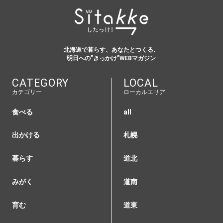
北海道で暮らす、あなたとつくる、
明日への”きっかけ”WEBマガジン
CATEGORY
LOCAL
カテゴリー
ローカルエリア
食べる
all
出かける
札幌
暮らす
道北
みがく
道南
育む
道東