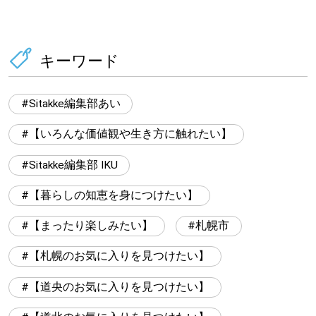
キーワード
Sitakke編集部あい
【いろんな価値観や生き方に触れたい】
Sitakke編集部 IKU
【暮らしの知恵を身につけたい】
【まったり楽しみたい】
札幌市
【札幌のお気に入りを見つけたい】
【道央のお気に入りを見つけたい】