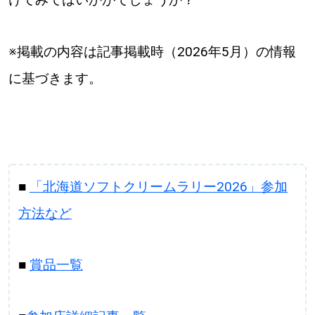
※掲載の内容は記事掲載時（2026年5月）の情報
に基づきます。
■
「北海道ソフトクリームラリー2026」参加
方法など
■
賞品一覧