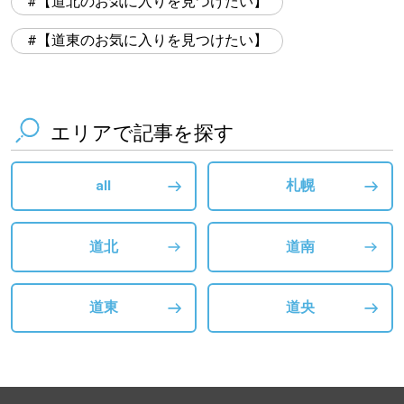
【道北のお気に入りを見つけたい】
【道東のお気に入りを見つけたい】
エリアで記事を探す
all
札幌
道北
道南
道東
道央