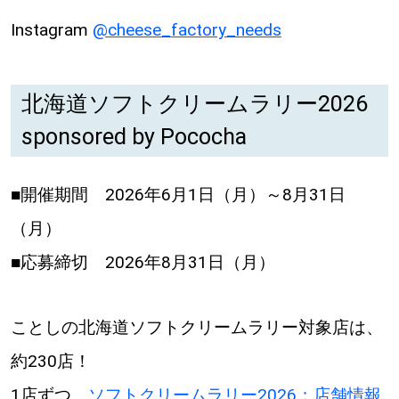
Instagram
@cheese_factory_needs
北海道ソフトクリームラリー2026
sponsored by Pococha
■開催期間 2026年6月1日（月）～8月31日
（月）
■応募締切 2026年8月31日（月）
ことしの北海道ソフトクリームラリー対象店は、
約230店！
1店ずつ、
ソフトクリームラリー2026：店舗情報