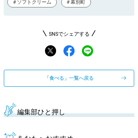
ソフトクリーム
幕別町
SNSでシェアする
「食べる」一覧へ戻る
編集部ひと押し