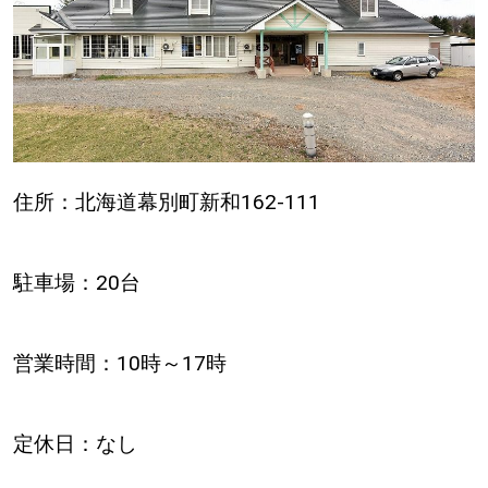
住所：北海道幕別町新和162-111
駐車場：20台
営業時間：10時～17時
定休日：なし