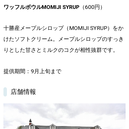
ワッフルボウルMOMIJI SYRUP
（600円）
十勝産メープルシロップ（MOMIJI SYRUP）をか
けたソフトクリーム。メープルシロップのすっき
りとした甘さとミルクのコクが相性抜群です。
提供期間：9月上旬まで
店舗情報