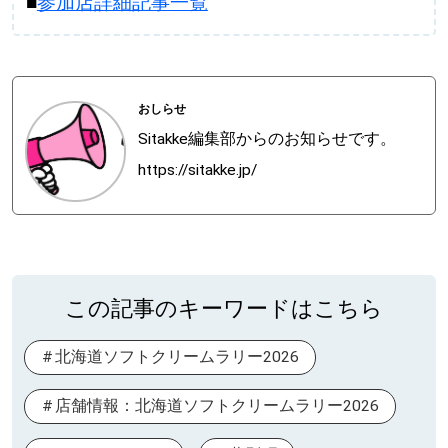
■
参加店詳細記事一覧
おしらせ
Sitakke編集部からのお知らせです。
https://sitakke.jp/
この記事のキーワードはこちら
北海道ソフトクリームラリー2026
店舗情報：北海道ソフトクリームラリー2026