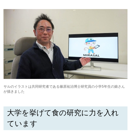
サルのイラストは共同研究者である篠原祐治博士研究員の小学5年生の娘さん
が描きました
大学を挙げて食の研究に力を入れ
ています