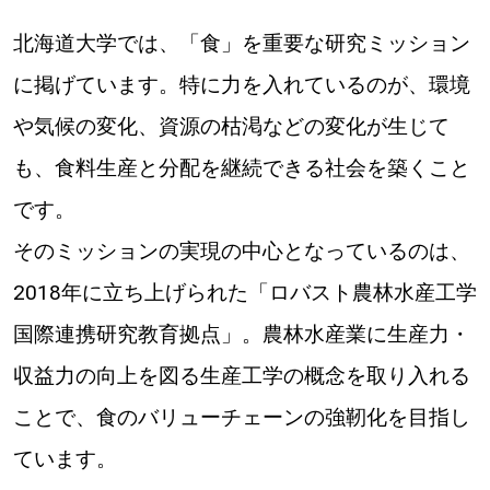
北海道大学では、「食」を重要な研究ミッション
に掲げています。特に力を入れているのが、環境
や気候の変化、資源の枯渇などの変化が生じて
も、食料生産と分配を継続できる社会を築くこと
です。
そのミッションの実現の中心となっているのは、
2018年に立ち上げられた「ロバスト農林水産工学
国際連携研究教育拠点」。農林水産業に生産力・
収益力の向上を図る生産工学の概念を取り入れる
ことで、食のバリューチェーンの強靭化を目指し
ています。