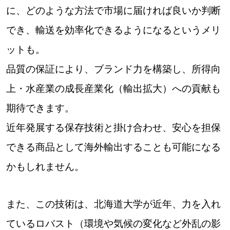
に、どのような方法で市場に届ければ良いか判断
でき、輸送を効率化できるようになるというメリ
ットも。
品質の保証により、ブランド力を構築し、所得向
上・水産業の成長産業化（輸出拡大）への貢献も
期待できます。
近年発展する保存技術と掛け合わせ、安心を担保
できる商品として海外輸出することも可能になる
かもしれません。
また、この技術は、北海道大学が近年、力を入れ
ているロバスト（環境や気候の変化など外乱の影