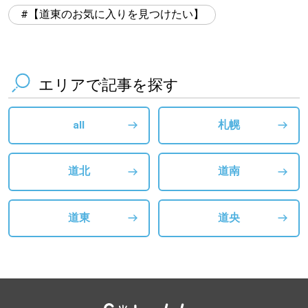
【道東のお気に入りを見つけたい】
エリアで記事を探す
all
札幌
道北
道南
道東
道央