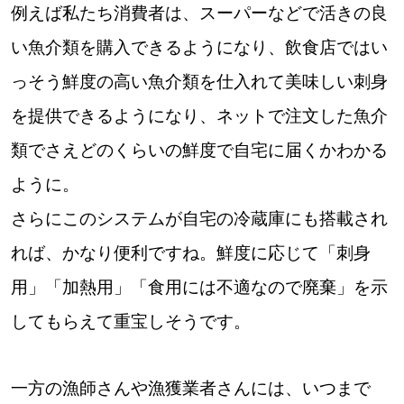
例えば私たち消費者は、スーパーなどで活きの良
い魚介類を購入できるようになり、飲食店ではい
っそう鮮度の高い魚介類を仕入れて美味しい刺身
を提供できるようになり、ネットで注文した魚介
類でさえどのくらいの鮮度で自宅に届くかわかる
ように。
さらにこのシステムが自宅の冷蔵庫にも搭載され
れば、かなり便利ですね。鮮度に応じて「刺身
用」「加熱用」「食用には不適なので廃棄」を示
してもらえて重宝しそうです。
一方の漁師さんや漁獲業者さんには、いつまで