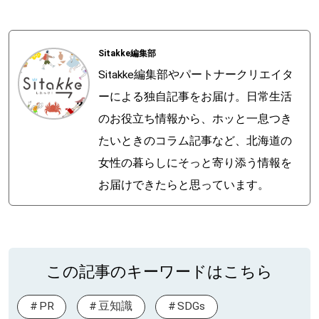
Sitakke編集部
Sitakke編集部やパートナークリエイタ
ーによる独自記事をお届け。日常生活
のお役立ち情報から、ホッと一息つき
たいときのコラム記事など、北海道の
女性の暮らしにそっと寄り添う情報を
お届けできたらと思っています。
この記事のキーワードはこちら
PR
豆知識
SDGs