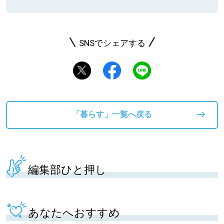
SNSでシェアする
「暮らす」一覧へ戻る
編集部ひと押し
あなたへおすすめ