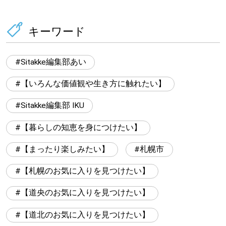
キーワード
Sitakke編集部あい
【いろんな価値観や生き方に触れたい】
Sitakke編集部 IKU
【暮らしの知恵を身につけたい】
【まったり楽しみたい】
札幌市
【札幌のお気に入りを見つけたい】
【道央のお気に入りを見つけたい】
【道北のお気に入りを見つけたい】