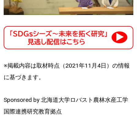
※掲載内容は取材時点（2021年11月4日）の情報
に基づきます。
Sponsored by 北海道大学ロバスト農林水産工学
国際連携研究教育拠点