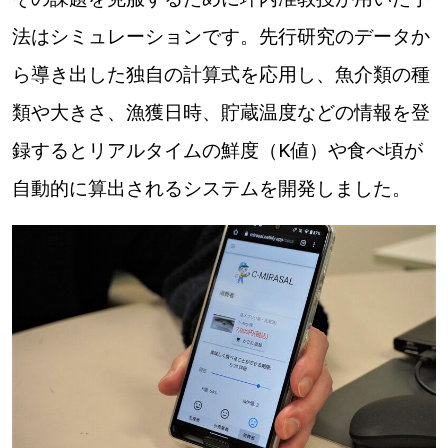
法はシミュレーションです。先行研究のデータか
ら導き出した独自の計算式を応用し、魚介類の種
類や大きさ、漁獲日時、貯蔵温度などの情報を登
録するとリアルタイムの鮮度（K値）や食べ頃が
自動的に算出されるシステムを開発しました。