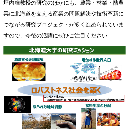
坪内准教授の研究のほかにも、農業・林業・酪農
業に北海道を支える産業の問題解決や技術革新に
つながる研究プロジェクトが多く進められていま
すので、今後の活躍にぜひご注目ください。