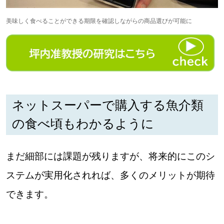
美味しく食べることができる期限を確認しながらの商品選びが可能に
ネットスーパーで購入する魚介類
の食べ頃もわかるように
まだ細部には課題が残りますが、将来的にこのシ
ステムが実用化されれば、多くのメリットが期待
できます。