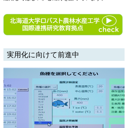
実用化に向けて前進中