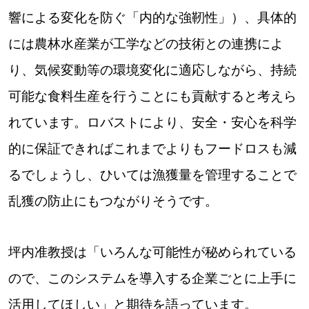
響による変化を防ぐ「内的な強靭性」）、具体的
には農林水産業が工学などの技術との連携によ
り、気候変動等の環境変化に適応しながら、持続
可能な食料生産を行うことにも貢献すると考えら
れています。ロバストにより、安全・安心を科学
的に保証できればこれまでよりもフードロスも減
るでしょうし、ひいては漁獲量を管理することで
乱獲の防止にもつながりそうです。
坪内准教授は「いろんな可能性が秘められている
ので、このシステムを導入する企業ごとに上手に
活用してほしい」と期待を語っています。