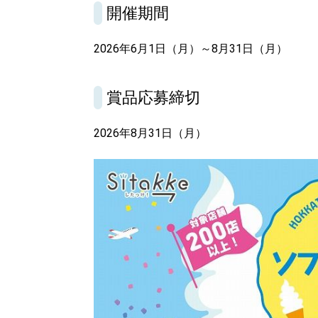
開催期間
2026年6月1日（月）～8月31日（月）
賞品応募締切
2026年8月31日（月）