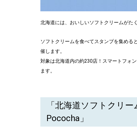
北海道には、おいしいソフトクリームがた
ソフトクリームを食べてスタンプを集める
催します。
対象は北海道内の約230店！スマートフォ
ます。
「北海道ソフトクリームラリー
Pococha」