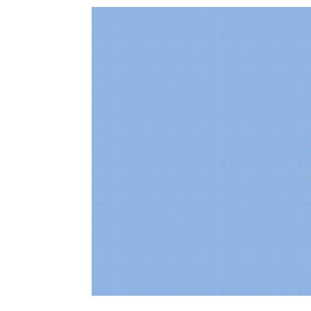
パートナーメディア
Sitakkeパートナー
運営会社
広告掲載
情報提供・お問い合わせ
プライバシーポリシー
閉じる