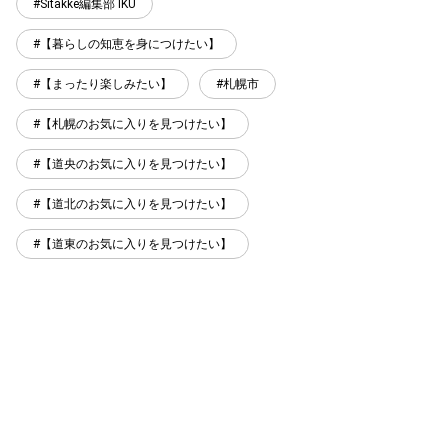
Sitakke編集部 IKU
【暮らしの知恵を身につけたい】
【まったり楽しみたい】
札幌市
【札幌のお気に入りを見つけたい】
【道央のお気に入りを見つけたい】
【道北のお気に入りを見つけたい】
【道東のお気に入りを見つけたい】