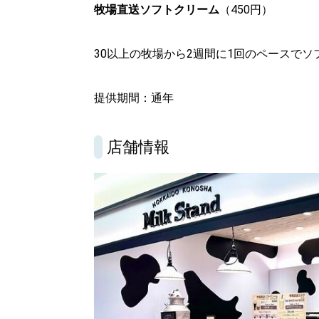
牧場直送ソフトクリーム
（450円）
30以上の牧場から2週間に1回のペースで
提供期間：通年
店舗情報