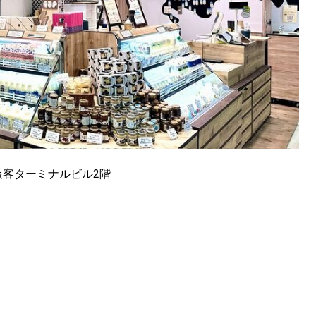
客ターミナルビル2階