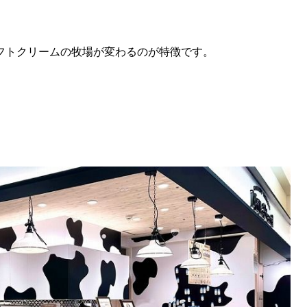
ソフトクリームの牧場が変わるのが特徴です。