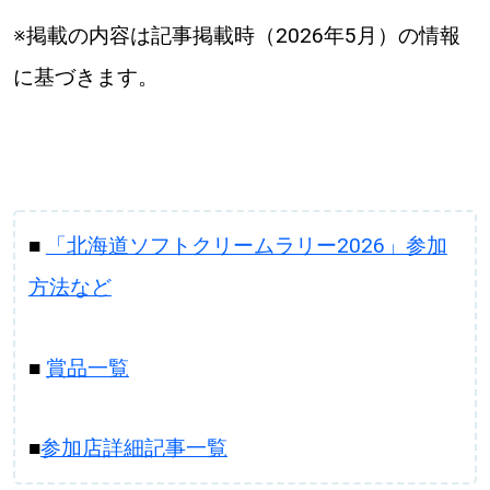
※掲載の内容は記事掲載時（2026年5月）の情報
に基づきます。
■
「北海道ソフトクリームラリー2026」参加
方法など
■
賞品一覧
■
参加店詳細記事一覧