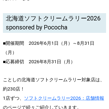
北海道ソフトクリームラリー2026
sponsored by Pococha
■開催期間 2026年6月1日（月）～8月31日
（月）
■応募締切 2026年8月31日（月）
ことしの北海道ソフトクリームラリー対象店は、
約230店！
1店ずつ、
ソフトクリームラリー2026：店舗情報
のページで続々ご紹介していきます。