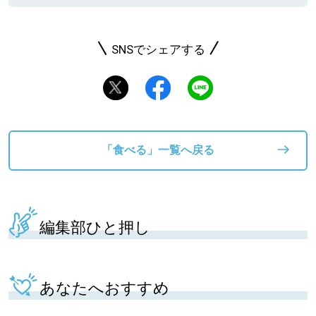
SNSでシェアする
「食べる」一覧へ戻る
編集部ひと押し
あなたへおすすめ