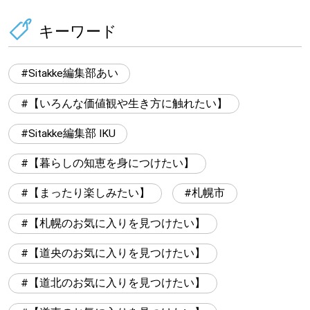
キーワード
Sitakke編集部あい
【いろんな価値観や生き方に触れたい】
Sitakke編集部 IKU
【暮らしの知恵を身につけたい】
【まったり楽しみたい】
札幌市
【札幌のお気に入りを見つけたい】
【道央のお気に入りを見つけたい】
【道北のお気に入りを見つけたい】