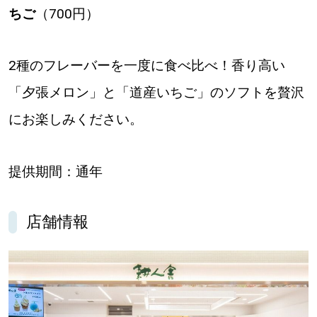
ちご
（700円）
2種のフレーバーを一度に食べ比べ！香り高い
「夕張メロン」と「道産いちご」のソフトを贅沢
にお楽しみください。
提供期間：通年
店舗情報