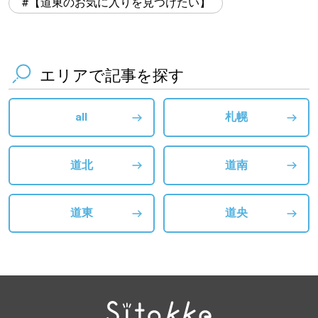
【道東のお気に入りを見つけたい】
エリアで記事を探す
all
札幌
道北
道南
道東
道央