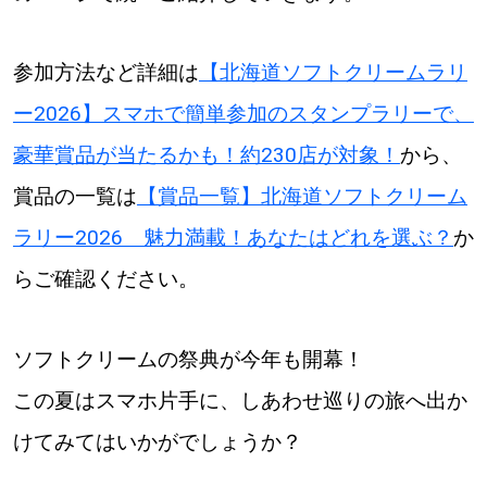
参加方法など詳細は
【北海道ソフトクリームラリ
ー2026】スマホで簡単参加のスタンプラリーで、
豪華賞品が当たるかも！約230店が対象！
から、
賞品の一覧は
【賞品一覧】北海道ソフトクリーム
ラリー2026 魅力満載！あなたはどれを選ぶ？
か
らご確認ください。
ソフトクリームの祭典が今年も開幕！
この夏はスマホ片手に、しあわせ巡りの旅へ出か
けてみてはいかがでしょうか？