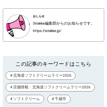
おしらせ
Sitakke編集部からのお知らせです。
https://sitakke.jp/
この記事のキーワードはこちら
北海道ソフトクリームラリー2026
店舗情報：北海道ソフトクリームラリー2026
ソフトクリーム
千歳市