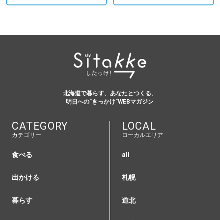
北海道で暮らす、あなたとつくる、
明日への”きっかけ”WEBマガジン
CATEGORY
LOCAL
カテゴリー
ローカルエリア
食べる
all
出かける
札幌
暮らす
道北