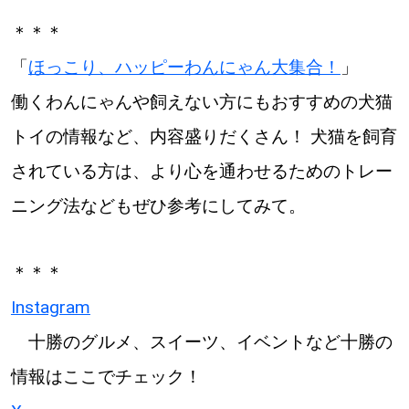
＊＊＊
「
ほっこり、ハッピーわんにゃん大集合！
」
働くわんにゃんや飼えない方にもおすすめの犬猫
トイの情報など、内容盛りだくさん！ 犬猫を飼育
されている方は、より心を通わせるためのトレー
ニング法などもぜひ参考にしてみて。
＊＊＊
Instagram
十勝のグルメ、スイーツ、イベントなど十勝の
情報はここでチェック！