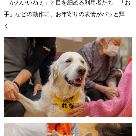
「かわいいねぇ」と目を細める利用者たち。「お
手」などの動作に、お年寄りの表情がパッと輝
く。