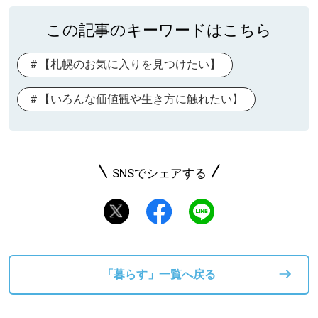
この記事のキーワードはこちら
【札幌のお気に入りを見つけたい】
【いろんな価値観や生き方に触れたい】
SNSでシェアする
「暮らす」一覧へ戻る