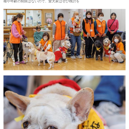
種や年齢の制限はないので、愛犬家はぜひ検討を