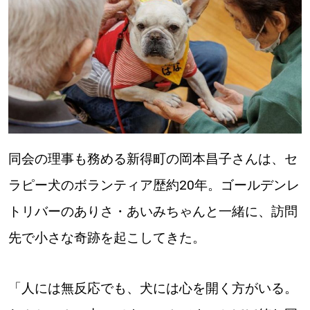
同会の理事も務める新得町の岡本昌子さんは、セ
ラピー犬のボランティア歴約20年。ゴールデンレ
トリバーのありさ・あいみちゃんと一緒に、訪問
先で小さな奇跡を起こしてきた。
「人には無反応でも、犬には心を開く方がいる。