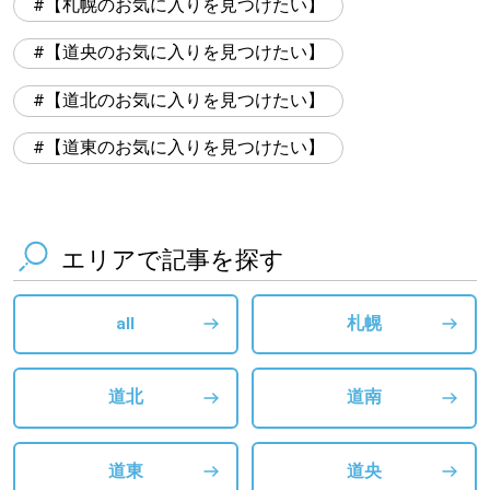
【札幌のお気に入りを見つけたい】
【道央のお気に入りを見つけたい】
【道北のお気に入りを見つけたい】
【道東のお気に入りを見つけたい】
エリアで記事を探す
all
札幌
道北
道南
道東
道央