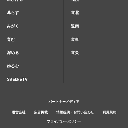
暮らす
道北
みがく
道南
育む
道東
深める
道央
ゆるむ
SitakkeTV
パートナーメディア
運営会社
広告掲載
情報提供・お問い合わせ
利用規約
プライバシーポリシー