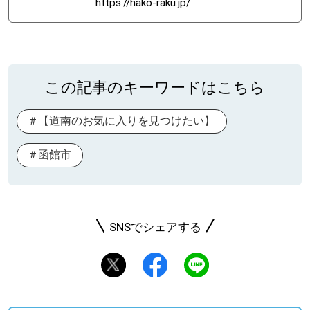
https://hako-raku.jp/
この記事のキーワードはこちら
【道南のお気に入りを見つけたい】
函館市
SNSでシェアする