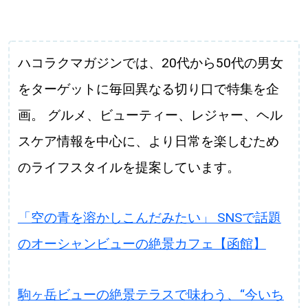
ハコラクマガジンでは、20代から50代の男女
をターゲットに毎回異なる切り口で特集を企
画。 グルメ、ビューティー、レジャー、ヘル
スケア情報を中心に、より日常を楽しむため
のライフスタイルを提案しています。
「空の青を溶かしこんだみたい」 SNSで話題
のオーシャンビューの絶景カフェ【函館】
駒ヶ岳ビューの絶景テラスで味わう、“今いち