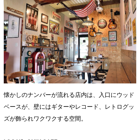
懐かしのナンバーが流れる店内は、入口にウッド
ベースが、壁にはギターやレコード、レトログッ
ズが飾られワクワクする空間。