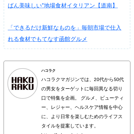
ばん美味しい”地場食材イタリアン【道南】
「できるだけ新鮮なものを」毎朝市場で仕入
れる食材でもてなす函館グルメ
ハコラク
ハコラクマガジンでは、20代から50代
の男女をターゲットに毎回異なる切り
口で特集を企画。 グルメ、ビューティ
ー、レジャー、ヘルスケア情報を中心
に、より日常を楽しむためのライフス
タイルを提案しています。