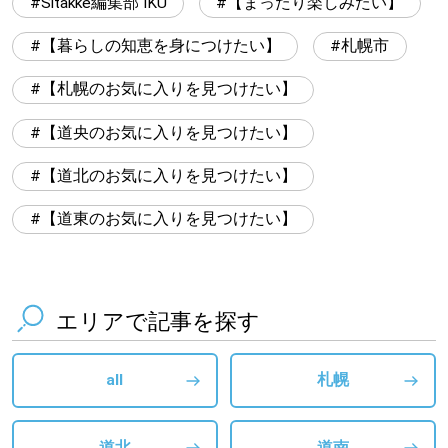
Sitakke編集部 IKU
【まったり楽しみたい】
【暮らしの知恵を身につけたい】
札幌市
【札幌のお気に入りを見つけたい】
【道央のお気に入りを見つけたい】
【道北のお気に入りを見つけたい】
【道東のお気に入りを見つけたい】
エリアで記事を探す
all
札幌
道北
道南