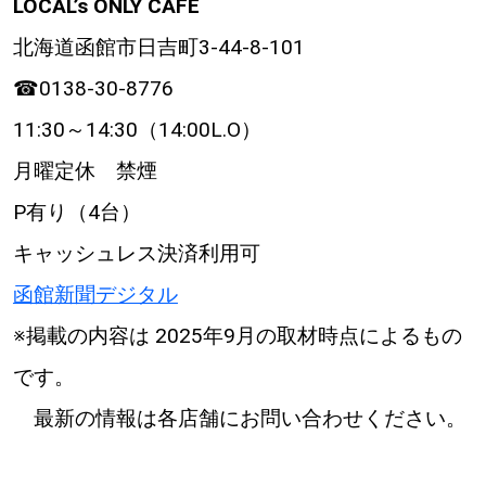
LOCAL’s ONLY CAFE
北海道函館市日吉町3-44-8-101
☎0138-30-8776
11:30～14:30（14:00L.O）
月曜定休 禁煙
P有り（4台）
キャッシュレス決済利用可
函館新聞デジタル
※掲載の内容は 2025年9月の取材時点によるもの
です。
最新の情報は各店舗にお問い合わせください。