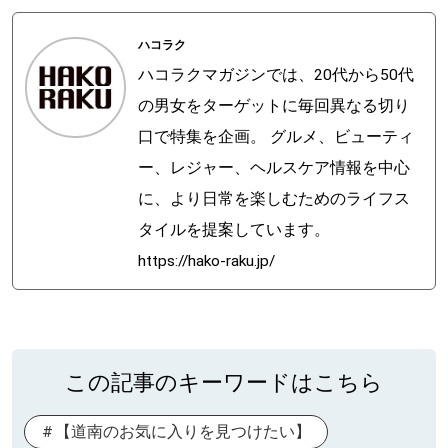
ハコラク
ハコラクマガジンでは、20代から50代
の男女をターゲットに毎回異なる切り
口で特集を企画。 グルメ、ビューティ
ー、レジャー、ヘルスケア情報を中心
に、より日常を楽しむためのライフス
タイルを提案しています。
https://hako-raku.jp/
この記事のキーワードはこちら
【道南のお気に入りを見つけたい】