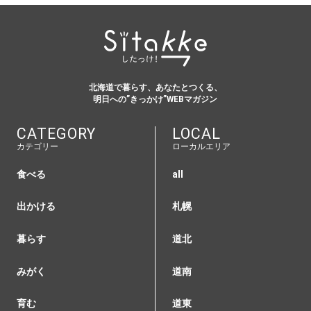
北海道で暮らす、あなたとつくる、
明日への”きっかけ”WEBマガジン
CATEGORY
LOCAL
カテゴリー
ローカルエリア
食べる
all
出かける
札幌
暮らす
道北
みがく
道南
育む
道東