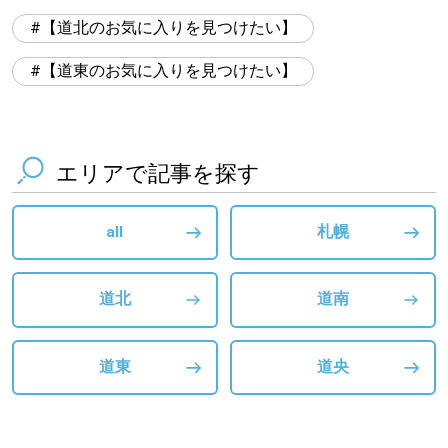
【道北のお気に入りを見つけたい】
【道東のお気に入りを見つけたい】
エリアで記事を探す
all
札幌
道北
道南
道東
道央