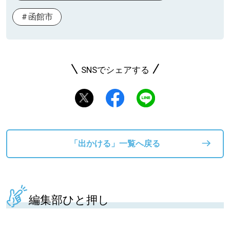
函館市
SNSでシェアする
「出かける」一覧へ戻る
編集部ひと押し