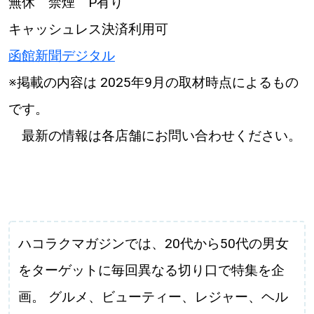
無休 禁煙 P有り
キャッシュレス決済利用可
函館新聞デジタル
※掲載の内容は 2025年9月の取材時点によるもの
です。
最新の情報は各店舗にお問い合わせください。
ハコラクマガジンでは、20代から50代の男女
をターゲットに毎回異なる切り口で特集を企
画。 グルメ、ビューティー、レジャー、ヘル