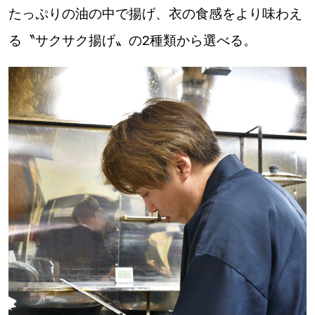
たっぷりの油の中で揚げ、衣の食感をより味わえ
る〝サクサク揚げ〟の2種類から選べる。