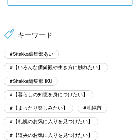
キーワード
Sitakke編集部あい
【いろんな価値観や生き方に触れたい】
Sitakke編集部 IKU
【暮らしの知恵を身につけたい】
【まったり楽しみたい】
札幌市
【札幌のお気に入りを見つけたい】
【道央のお気に入りを見つけたい】