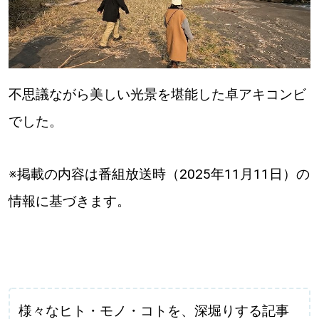
不思議ながら美しい光景を堪能した卓アキコンビ
でした。
※掲載の内容は番組放送時（2025年11月11日）の
情報に基づきます。
様々なヒト・モノ・コトを、深堀りする記事