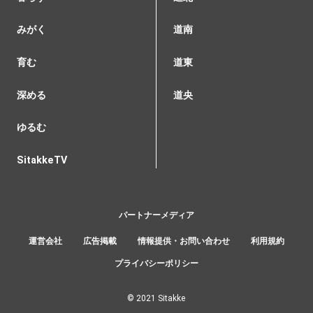
みがく
道南
育む
道東
深める
道央
ゆるむ
SitakkeTV
パートナーメディア
運営会社
広告掲載
情報提供・お問い合わせ
利用規約
プライバシーポリシー
© 2021 Sitakke