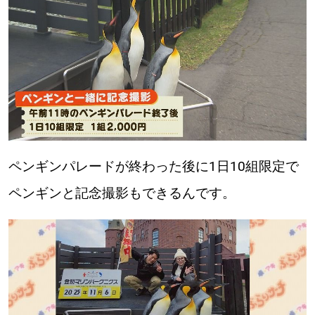
ペンギンパレードが終わった後に1日10組限定で
ペンギンと記念撮影もできるんです。