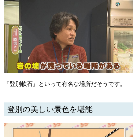
『登別軟石』といって有名な場所だそうです。
登別の美しい景色を堪能