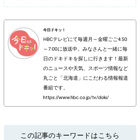
今日ドキッ！
HBCテレビにて毎週月～金曜ごご4:50
～7:00に放送中。みなさんと一緒に毎
日のドキドキを探しに行きます！最新
のニュースや天気、スポーツ情報など
丸ごと「北海道」にこだわる情報報道
番組です。
https://www.hbc.co.jp/tv/doki/
この記事のキーワードはこちら