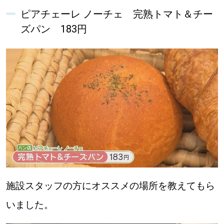
ピアチェーレ ノーチェ 完熟トマト＆チー
ズパン 183円
施設スタッフの方にオススメの場所を教えてもら
いました。