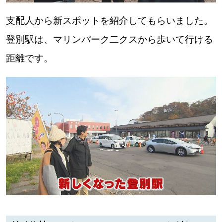
支配人から新スポットを紹介してもらいました。
登別駅は、マリンパーク二クスから歩いて行ける
距離です。