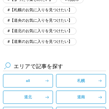
【札幌のお気に入りを見つけたい】
【道央のお気に入りを見つけたい】
【道北のお気に入りを見つけたい】
【道東のお気に入りを見つけたい】
エリアで記事を探す
all
札幌
道北
道南