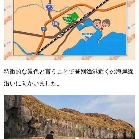
特徴的な景色と言うことで登別漁港近くの海岸線
沿いに向かいました。