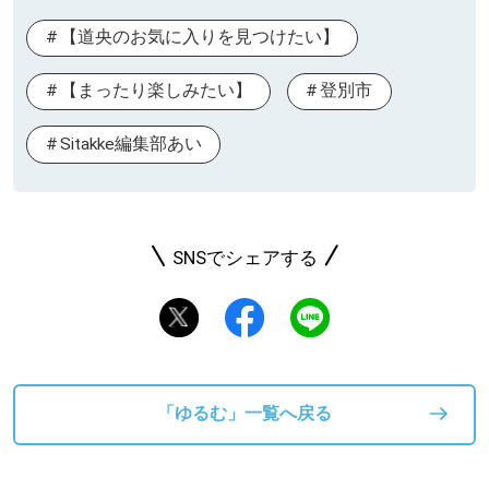
【道央のお気に入りを見つけたい】
【まったり楽しみたい】
登別市
Sitakke編集部あい
SNSでシェアする
「ゆるむ」一覧へ戻る