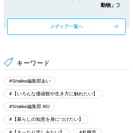
動物」プロジ
メディア一覧へ
キーワード
Sitakke編集部あい
【いろんな価値観や生き方に触れたい】
Sitakke編集部 IKU
【暮らしの知恵を身につけたい】
【まったり楽しみたい】
札幌市