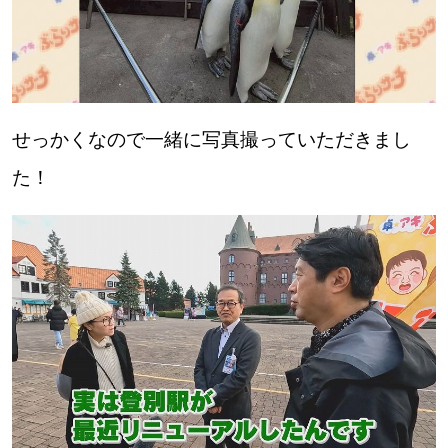
せっかくなので一緒に写真撮っていただきまし
た！