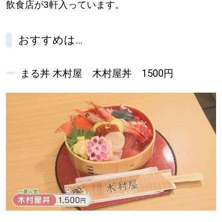
飲食店が3軒入っています。
おすすめは…
まる丼 木村屋 木村屋丼 1500円