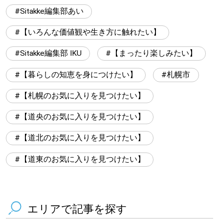
Sitakke編集部あい
【いろんな価値観や生き方に触れたい】
Sitakke編集部 IKU
【まったり楽しみたい】
【暮らしの知恵を身につけたい】
札幌市
【札幌のお気に入りを見つけたい】
【道央のお気に入りを見つけたい】
【道北のお気に入りを見つけたい】
【道東のお気に入りを見つけたい】
エリアで記事を探す