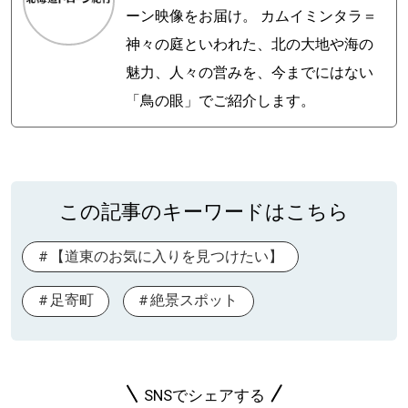
ーン映像をお届け。 カムイミンタラ＝
神々の庭といわれた、北の大地や海の
魅力、人々の営みを、今までにはない
「鳥の眼」でご紹介します。
この記事のキーワードはこちら
【道東のお気に入りを見つけたい】
足寄町
絶景スポット
SNSでシェアする