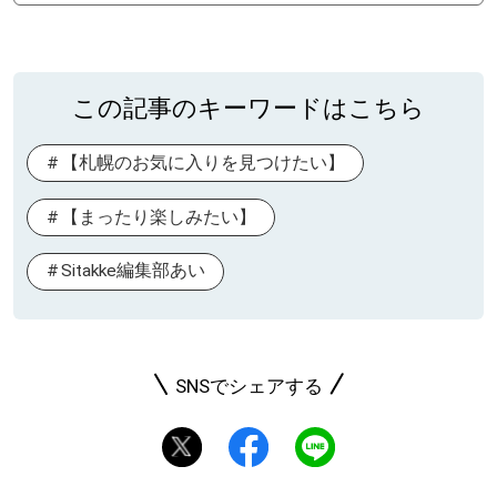
この記事のキーワードはこちら
【札幌のお気に入りを見つけたい】
【まったり楽しみたい】
Sitakke編集部あい
SNSでシェアする