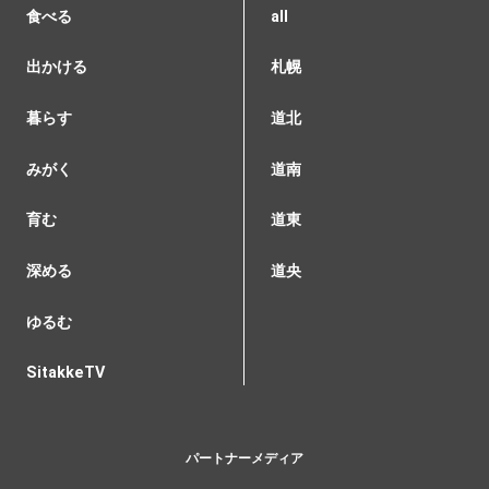
食べる
all
出かける
札幌
暮らす
道北
みがく
道南
育む
道東
深める
道央
ゆるむ
SitakkeTV
パートナーメディア