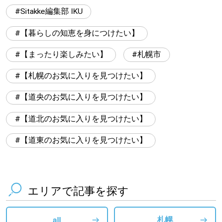
Sitakke編集部 IKU
【暮らしの知恵を身につけたい】
【まったり楽しみたい】
札幌市
【札幌のお気に入りを見つけたい】
【道央のお気に入りを見つけたい】
【道北のお気に入りを見つけたい】
【道東のお気に入りを見つけたい】
エリアで記事を探す
all
札幌