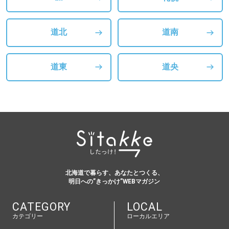
道北
道南
道東
道央
北海道で暮らす、あなたとつくる、
明日への”きっかけ”WEBマガジン
CATEGORY
LOCAL
カテゴリー
ローカルエリア