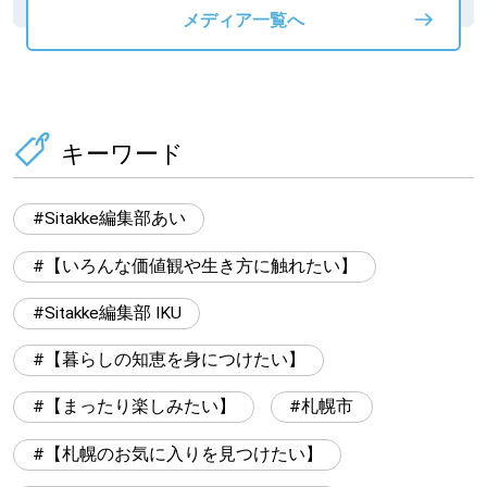
メディア一覧へ
キーワード
Sitakke編集部あい
【いろんな価値観や生き方に触れたい】
Sitakke編集部 IKU
【暮らしの知恵を身につけたい】
【まったり楽しみたい】
札幌市
【札幌のお気に入りを見つけたい】