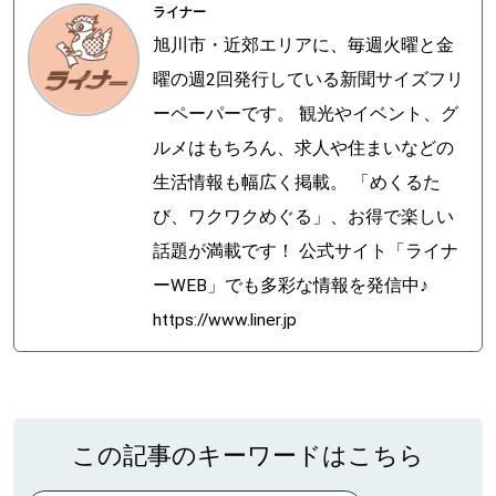
ライナー
旭川市・近郊エリアに、毎週火曜と金
曜の週2回発行している新聞サイズフリ
ーペーパーです。 観光やイベント、グ
ルメはもちろん、求人や住まいなどの
生活情報も幅広く掲載。 「めくるた
び、ワクワクめぐる」、お得で楽しい
話題が満載です！ 公式サイト「ライナ
ーWEB」でも多彩な情報を発信中♪
https://www.liner.jp
この記事のキーワードはこちら