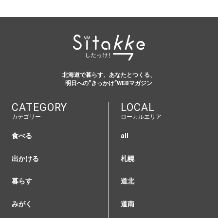
北海道で暮らす、あなたとつくる、
明日への”きっかけ”WEBマガジン
CATEGORY
LOCAL
カテゴリー
ローカルエリア
食べる
all
出かける
札幌
暮らす
道北
みがく
道南