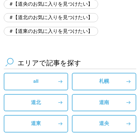
【道央のお気に入りを見つけたい】
【道北のお気に入りを見つけたい】
【道東のお気に入りを見つけたい】
エリアで記事を探す
all
札幌
道北
道南
道東
道央