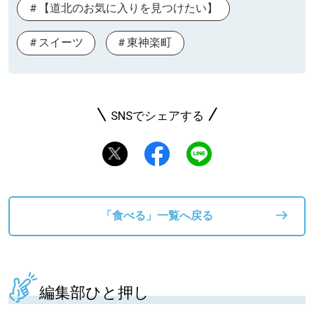
【道北のお気に入りを見つけたい】
スイーツ
東神楽町
SNSでシェアする
「食べる」一覧へ戻る
編集部ひと押し