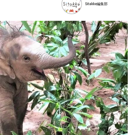
Sitakke編集部