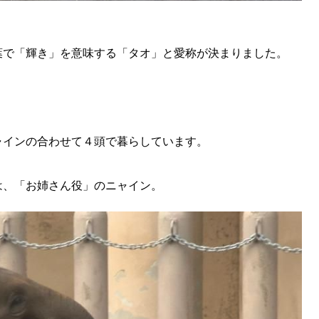
葉で「輝き」を意味する「タオ」と愛称が決まりました。
ャインの合わせて４頭で暮らしています。
は、「お姉さん役」のニャイン。