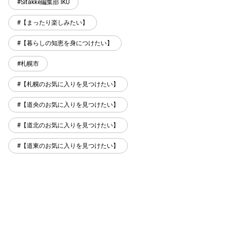
Sitakke編集部 IKU
【まったり楽しみたい】
【暮らしの知恵を身につけたい】
札幌市
【札幌のお気に入りを見つけたい】
【道央のお気に入りを見つけたい】
【道北のお気に入りを見つけたい】
【道東のお気に入りを見つけたい】