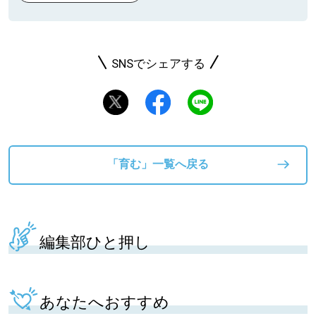
SNSでシェアする
「育む」一覧へ戻る
編集部ひと押し
あなたへおすすめ