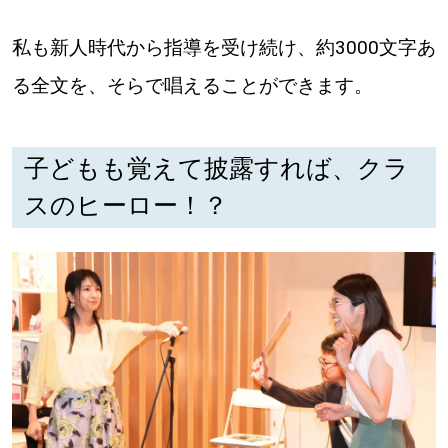
私も新人時代から指導を受け続け、約3000文字あ
る全文を、そらで唱えることができます。
子どもも覚えて披露すれば、クラ
スのヒーロー！？