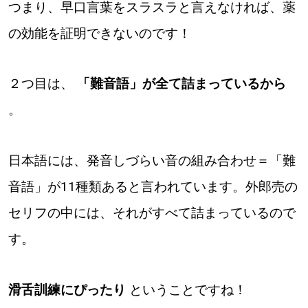
つまり、早口言葉をスラスラと言えなければ、薬
の効能を証明できないのです！
２つ目は、
「難音語」が全て詰まっているから
。
日本語には、発音しづらい音の組み合わせ＝「難
音語」が11種類あると言われています。外郎売の
セリフの中には、それがすべて詰まっているので
す。
滑舌訓練にぴったり
ということですね！