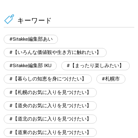
キーワード
Sitakke編集部あい
【いろんな価値観や生き方に触れたい】
Sitakke編集部 IKU
【まったり楽しみたい】
【暮らしの知恵を身につけたい】
札幌市
【札幌のお気に入りを見つけたい】
【道央のお気に入りを見つけたい】
【道北のお気に入りを見つけたい】
【道東のお気に入りを見つけたい】