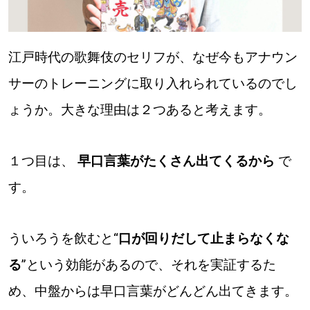
江戸時代の歌舞伎のセリフが、なぜ今もアナウン
サーのトレーニングに取り入れられているのでし
ょうか。大きな理由は２つあると考えます。
１つ目は、
早口言葉がたくさん出てくるから
で
す。
ういろうを飲むと“
口が回りだして止まらなくな
る
”という効能があるので、それを実証するた
め、中盤からは早口言葉がどんどん出てきます。