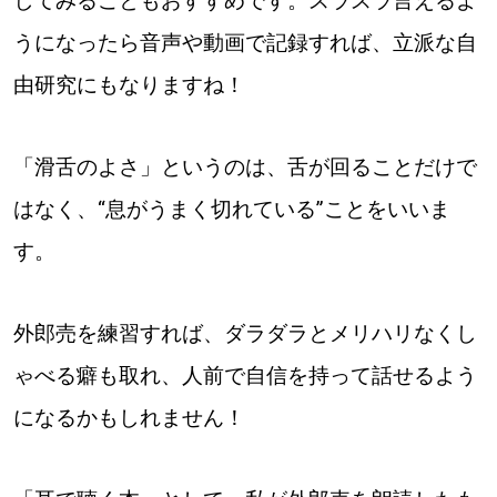
してみることもおすすめです。スラスラ言えるよ
うになったら音声や動画で記録すれば、立派な自
由研究にもなりますね！
「滑舌のよさ」というのは、舌が回ることだけで
はなく、“息がうまく切れている”ことをいいま
す。
外郎売を練習すれば、ダラダラとメリハリなくし
ゃべる癖も取れ、人前で自信を持って話せるよう
になるかもしれません！