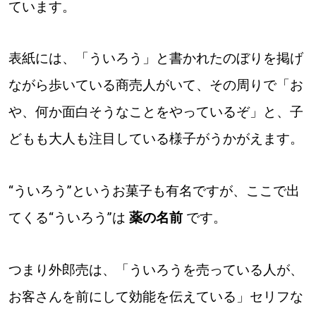
ています。
表紙には、「ういろう」と書かれたのぼりを掲げ
ながら歩いている商売人がいて、その周りで「お
や、何か面白そうなことをやっているぞ」と、子
どもも大人も注目している様子がうかがえます。
“ういろう”というお菓子も有名ですが、ここで出
てくる“ういろう”は
薬の名前
です。
つまり外郎売は、「ういろうを売っている人が、
お客さんを前にして効能を伝えている」セリフな