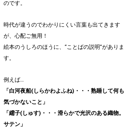
のです。
時代が違うのでわかりにくい言葉も出てきます
が、心配ご無用！
絵本のうしろのほうに、“ことばの説明”がありま
す。
例えば…
「白河夜船(しらかわよふね)・・・熟睡して何も
気づかないこと」
「繻子(しゅす)・・・滑らかで光沢のある織物。
サテン」