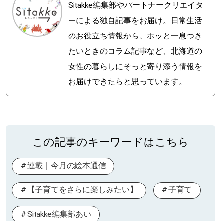
Sitakke編集部やパートナークリエイタ
ーによる独自記事をお届け。日常生活
のお役立ち情報から、ホッと一息つき
たいときのコラム記事など、北海道の
女性の暮らしにそっと寄り添う情報を
お届けできたらと思っています。
この記事のキーワードはこちら
連載｜今月の絵本通信
【子育てをさらに楽しみたい】
子育て
Sitakke編集部あい