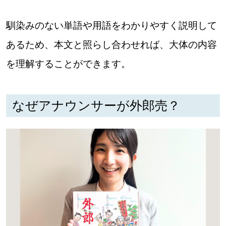
馴染みのない単語や用語をわかりやすく説明して
あるため、本文と照らし合わせれば、大体の内容
を理解することができます。
なぜアナウンサーが外郎売？