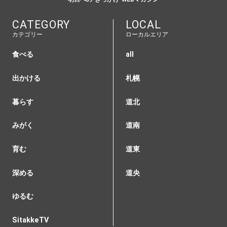
CATEGORY
LOCAL
カテゴリー
ローカルエリア
食べる
all
出かける
札幌
暮らす
道北
みがく
道南
育む
道東
深める
道央
ゆるむ
SitakkeTV