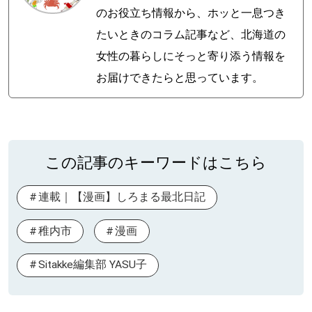
のお役立ち情報から、ホッと一息つき
たいときのコラム記事など、北海道の
女性の暮らしにそっと寄り添う情報を
お届けできたらと思っています。
この記事のキーワードはこちら
連載｜【漫画】しろまる最北日記
稚内市
漫画
Sitakke編集部 YASU子