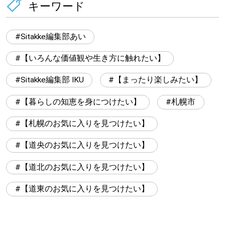
キーワード
Sitakke編集部あい
【いろんな価値観や生き方に触れたい】
Sitakke編集部 IKU
【まったり楽しみたい】
【暮らしの知恵を身につけたい】
札幌市
【札幌のお気に入りを見つけたい】
【道央のお気に入りを見つけたい】
【道北のお気に入りを見つけたい】
【道東のお気に入りを見つけたい】