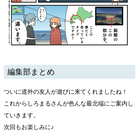
編集部まとめ
ついに道外の友人が遊びに来てくれましたね！
これからしろまるさんが色んな最北端にご案内し
ていきます。
次回もお楽しみに♪