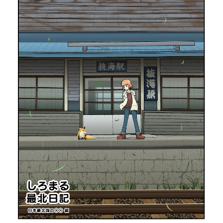
パートナーメディア
Sitakkeパートナー
運営会社
広告掲載
情報提供・お問い合わせ
利用規約
プライバシーポリシー
閉じる