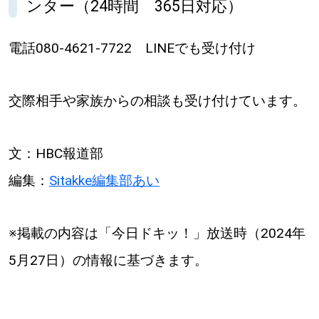
ンター（24時間 365日対応）
電話080‐4621‐7722 LINEでも受け付け
交際相手や家族からの相談も受け付けています。
文：HBC報道部
編集：
Sitakke編集部あい
※掲載の内容は「今日ドキッ！」放送時（2024年
5月27日）の情報に基づきます。