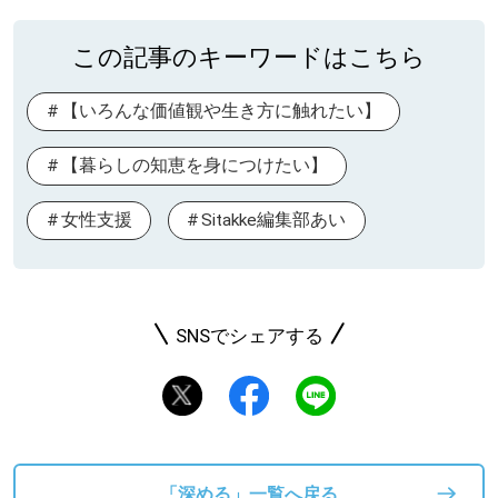
この記事のキーワードはこちら
【いろんな価値観や生き方に触れたい】
【暮らしの知恵を身につけたい】
女性支援
Sitakke編集部あい
SNSでシェアする
「深める」一覧へ戻る