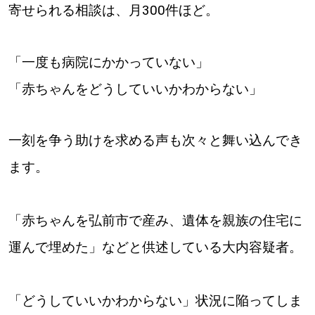
寄せられる相談は、月300件ほど。
「一度も病院にかかっていない」
「赤ちゃんをどうしていいかわからない」
一刻を争う助けを求める声も次々と舞い込んでき
ます。
「赤ちゃんを弘前市で産み、遺体を親族の住宅に
運んで埋めた」などと供述している大内容疑者。
「どうしていいかわからない」状況に陥ってしま