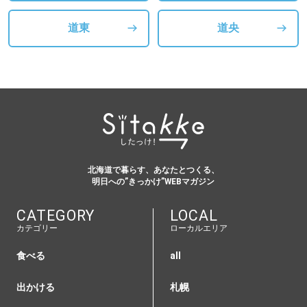
道東
道央
北海道で暮らす、あなたとつくる、
明日への”きっかけ”WEBマガジン
CATEGORY
LOCAL
カテゴリー
ローカルエリア
食べる
all
出かける
札幌