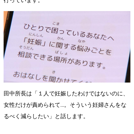
行っています。
田中所長は「１人で妊娠したわけではないのに、
女性だけが責められて…。そういう妊婦さんをな
るべく減らしたい」と話します。