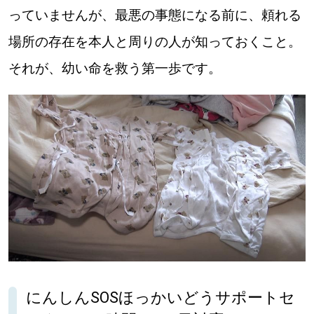
っていませんが、最悪の事態になる前に、頼れる
場所の存在を本人と周りの人が知っておくこと。
それが、幼い命を救う第一歩です。
にんしんSOSほっかいどうサポートセ