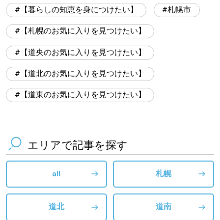
【暮らしの知恵を身につけたい】
札幌市
【札幌のお気に入りを見つけたい】
【道央のお気に入りを見つけたい】
【道北のお気に入りを見つけたい】
【道東のお気に入りを見つけたい】
エリアで記事を探す
all
札幌
道北
道南