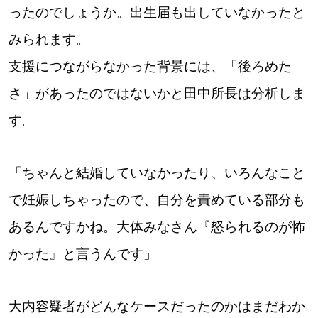
ったのでしょうか。出生届も出していなかったと
みられます。
支援につながらなかった背景には、「後ろめた
さ」があったのではないかと田中所長は分析しま
す。
「ちゃんと結婚していなかったり、いろんなこと
で妊娠しちゃったので、自分を責めている部分も
あるんですかね。大体みなさん『怒られるのが怖
かった』と言うんです」
大内容疑者がどんなケースだったのかはまだわか