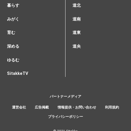
暮らす
道北
みがく
道南
育む
道東
深める
道央
ゆるむ
SitakkeTV
パートナーメディア
運営会社
広告掲載
情報提供・お問い合わせ
利用規約
プライバシーポリシー