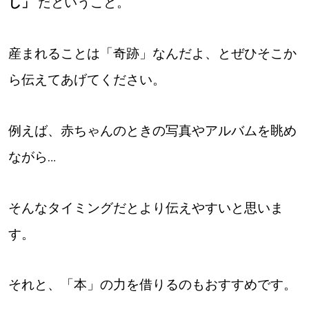
し」
だということ。
産まれることは「奇跡」なんだよ、とぜひそこか
ら伝えてあげてください。
例えば、赤ちゃんのときの写真やアルバムを眺め
ながら…
そんなタイミングだとより伝えやすいと思いま
す。
それと、「本」の力を借りるのもおすすめです。