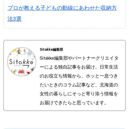
プロが教える子どもの動線にあわせた収納方
法3選
Sitakke編集部
Sitakke編集部やパートナークリエイタ
ーによる独自記事をお届け。日常生活
のお役立ち情報から、ホッと一息つき
たいときのコラム記事など、北海道の
女性の暮らしにそっと寄り添う情報を
お届けできたらと思っています。