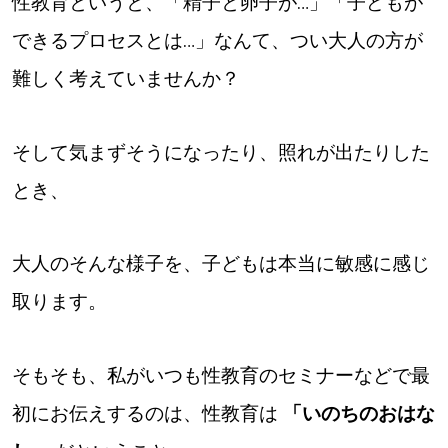
性教育というと、「精子と卵子が…」「子どもが
できるプロセスとは…」なんて、つい大人の方が
難しく考えていませんか？
そして気まずそうになったり、照れが出たりした
とき、
大人のそんな様子を、子どもは本当に敏感に感じ
取ります。
そもそも、私がいつも性教育のセミナーなどで最
初にお伝えするのは、性教育は
「いのちのおはな