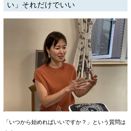
い」それだけでいい
「いつから始めればいいですか？」という質問は