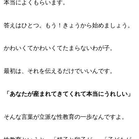
本当によくもらいます。
答えはひとつ。もう！きょうから始めましょう。
かわいくてかわいくてたまらないわが子。
最初は、それを伝えるだけでいいんです。
「あなたが産まれてきてくれて本当にうれしい」
そんな言葉が立派な性教育の一歩なんですよ。