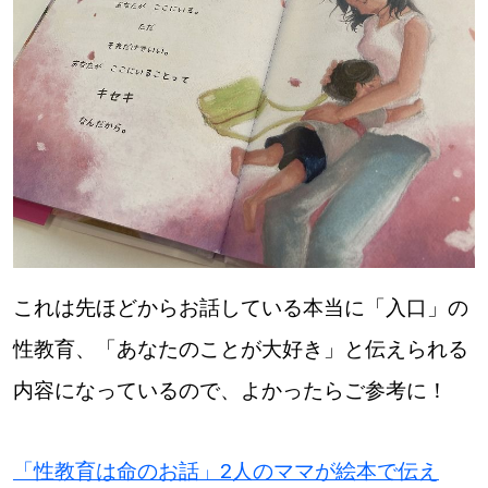
これは先ほどからお話している本当に「入口」の
性教育、「あなたのことが大好き」と伝えられる
内容になっているので、よかったらご参考に！
「性教育は命のお話」2人のママが絵本で伝え