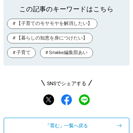
この記事のキーワードはこちら
【子育てのモヤモヤを解消したい】
【暮らしの知恵を身につけたい】
子育て
Sitakke編集部あい
SNSでシェアする
「育む」一覧へ戻る