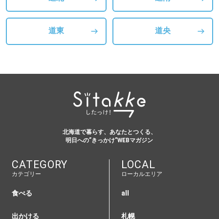
道東
道央
北海道で暮らす、あなたとつくる、
明日への”きっかけ”WEBマガジン
CATEGORY
LOCAL
カテゴリー
ローカルエリア
食べる
all
出かける
札幌