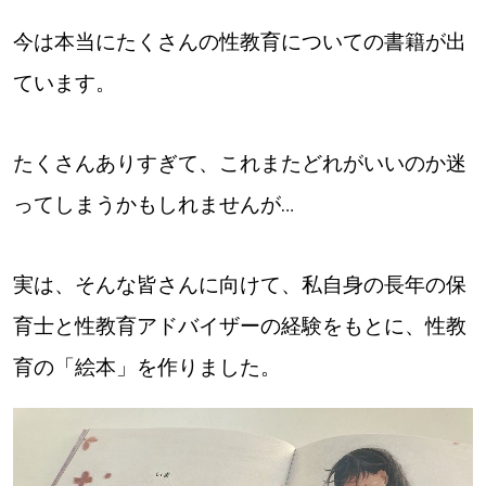
今は本当にたくさんの性教育についての書籍が出
ています。
たくさんありすぎて、これまたどれがいいのか迷
ってしまうかもしれませんが…
実は、そんな皆さんに向けて、私自身の長年の保
育士と性教育アドバイザーの経験をもとに、性教
育の「絵本」を作りました。