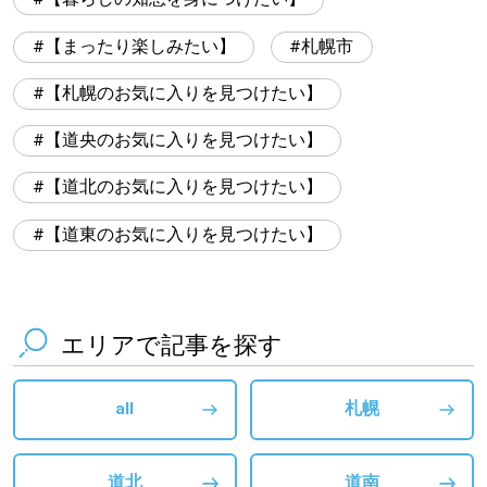
【まったり楽しみたい】
札幌市
【札幌のお気に入りを見つけたい】
【道央のお気に入りを見つけたい】
【道北のお気に入りを見つけたい】
【道東のお気に入りを見つけたい】
エリアで記事を探す
all
札幌
道北
道南