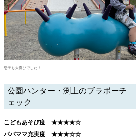
息子も大喜びでした！
公園ハンター・渕上のブラボーチ
ェック
こどもあそび度 ★★★★☆
パパママ充実度 ★★★☆☆