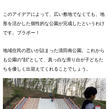
このアイデアによって、広い敷地でなくても、地
形を活かした個性的な公園が完成したというわけ
です。ブラボー！
地域住民の思いが詰まった清田南公園。これから
も公園の“顔”として、真っ白な滑り台が子どもた
ちを優しく出迎えてくれることでしょう。