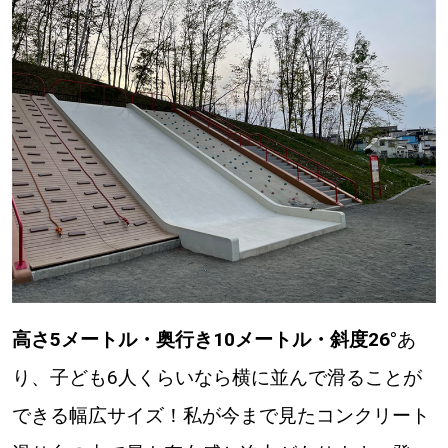
高さ5メートル・奥行き10メートル・斜度26°
あ
り、子ども6人くらいなら横に並んで滑ることが
できる幅広サイズ！私が今まで見たコンクリート