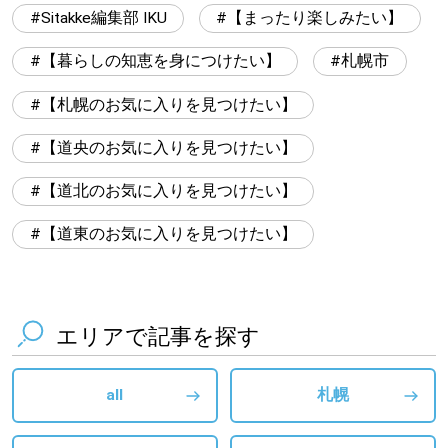
Sitakke編集部 IKU
【まったり楽しみたい】
【暮らしの知恵を身につけたい】
札幌市
【札幌のお気に入りを見つけたい】
【道央のお気に入りを見つけたい】
【道北のお気に入りを見つけたい】
【道東のお気に入りを見つけたい】
エリアで記事を探す
all
札幌