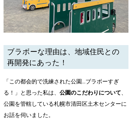
ブラボーな理由は、地域住民との
再開発にあった！
「この都会的で洗練された公園…ブラボーすぎ
る！」と思った私は、
公園のこだわりについて
、
公園を管轄している札幌市清田区土木センターに
お話を伺いました。