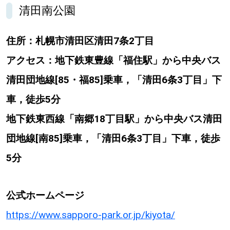
清田南公園
住所：札幌市清田区清田7条2丁目
アクセス：地下鉄東豊線「福住駅」から中央バス
清田団地線[85・福85]乗車，「清田6条3丁目」下
車，徒歩5分
地下鉄東西線「南郷18丁目駅」から中央バス清田
団地線[南85]乗車，「清田6条3丁目」下車，徒歩
5分
公式ホームページ
https://www.sapporo-park.or.jp/kiyota/