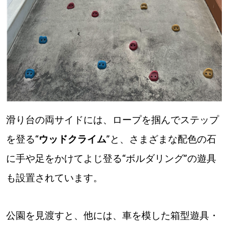
滑り台の両サイドには、ロープを掴んでステップ
を登る“
ウッドクライム
”と、さまざまな配色の石
に手や足をかけてよじ登る“ボルダリング”の遊具
も設置されています。
公園を見渡すと、他には、車を模した箱型遊具・