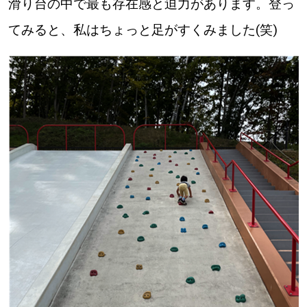
滑り台の中で最も存在感と迫力があります。登っ
てみると、私はちょっと足がすくみました(笑)