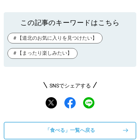
この記事のキーワードはこちら
【道北のお気に入りを見つけたい】
【まったり楽しみたい】
SNSでシェアする
「食べる」一覧へ戻る