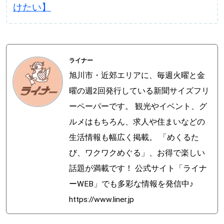
けたい】
ライナー
旭川市・近郊エリアに、毎週火曜と金
曜の週2回発行している新聞サイズフリ
ーペーパーです。 観光やイベント、グ
ルメはもちろん、求人や住まいなどの
生活情報も幅広く掲載。 「めくるた
び、ワクワクめぐる」、お得で楽しい
話題が満載です！ 公式サイト「ライナ
ーWEB」でも多彩な情報を発信中♪
https://www.liner.jp