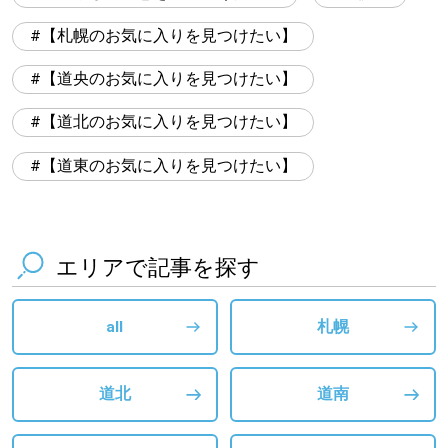
【札幌のお気に入りを見つけたい】
【道央のお気に入りを見つけたい】
【道北のお気に入りを見つけたい】
【道東のお気に入りを見つけたい】
エリアで記事を探す
all
札幌
道北
道南