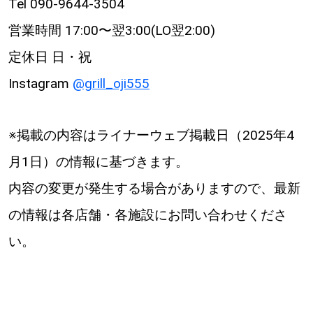
Tel 090-9644-3504
営業時間 17:00〜翌3:00(LO翌2:00)
定休日 日・祝
Instagram
@grill_oji555
※掲載の内容はライナーウェブ掲載日（2025年4
月1日）の情報に基づきます。
内容の変更が発生する場合がありますので、最新
の情報は各店舗・各施設にお問い合わせくださ
い。