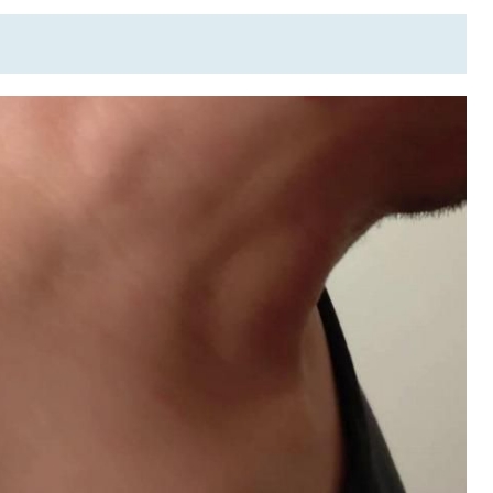
SEARCH
検索する
CATEGORY
カテゴリー
LOCAL
ローカルエリア