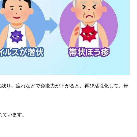
に残り、疲れなどで免疫力が下がると、再び活性化して、帯
れています。