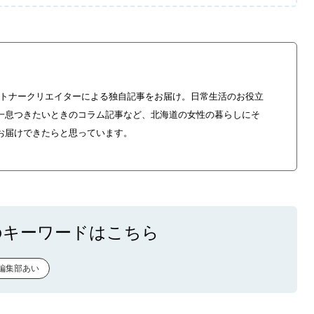
やパートナークリエイターによる独自記事をお届け。日常生活のお役立
一息つきたいときのコラム記事など、北海道の女性の暮らしにそ
お届けできたらと思っています。
のキーワードはこちら
ke編集部あい