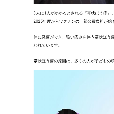
3人に1人がかかるとされる『帯状ほう疹』
2025年度からワクチンの一部公費負担が始
体に発疹ができ、強い痛みを伴う帯状ほう疹
われています。
帯状ほう疹の原因は、多くの人が子どもの