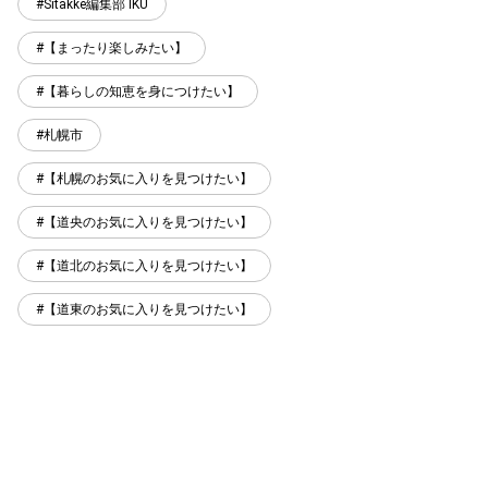
Sitakke編集部 IKU
【まったり楽しみたい】
【暮らしの知恵を身につけたい】
札幌市
【札幌のお気に入りを見つけたい】
【道央のお気に入りを見つけたい】
【道北のお気に入りを見つけたい】
【道東のお気に入りを見つけたい】