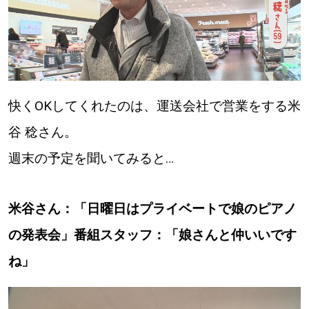
快くOKしてくれたのは、運送会社で営業をする米
谷 稔さん。
週末の予定を聞いてみると…
米谷さん：「日曜日はプライベートで娘のピアノ
の発表会」番組スタッフ：「娘さんと仲いいです
ね」