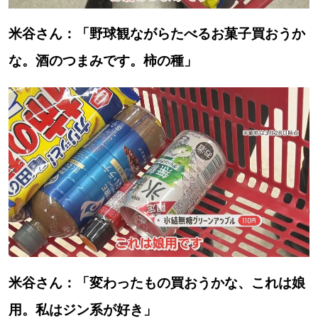
米谷さん：「野球観ながらたべるお菓子買おうか
な。酒のつまみです。柿の種」
米谷さん：「変わったもの買おうかな、これは娘
用。私はジン系が好き」