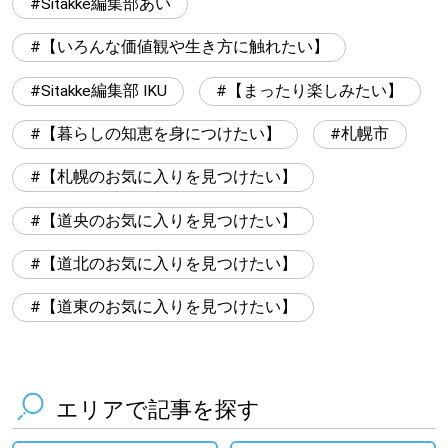
Sitakke編集部あい
【いろんな価値観や生き方に触れたい】
Sitakke編集部 IKU
【まったり楽しみたい】
【暮らしの知恵を身につけたい】
札幌市
【札幌のお気に入りを見つけたい】
【道央のお気に入りを見つけたい】
【道北のお気に入りを見つけたい】
【道東のお気に入りを見つけたい】
エリアで記事を探す