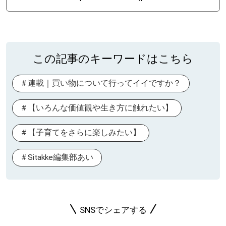
この記事のキーワードはこちら
連載｜買い物について行ってイイですか？
【いろんな価値観や生き方に触れたい】
【子育てをさらに楽しみたい】
Sitakke編集部あい
SNSでシェアする