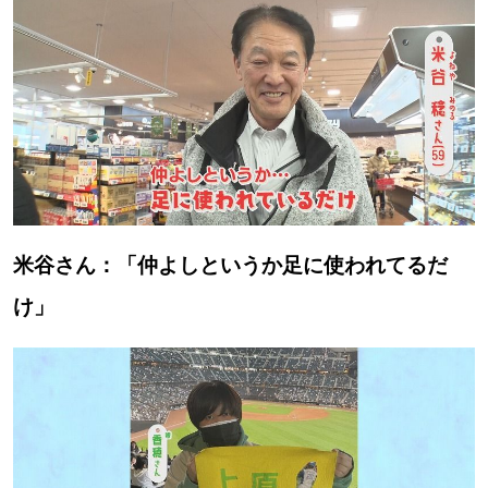
米谷さん：「仲よしというか足に使われてるだ
け」