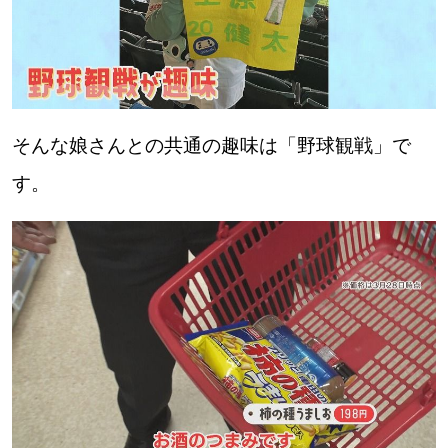
そんな娘さんとの共通の趣味は「野球観戦」で
す。