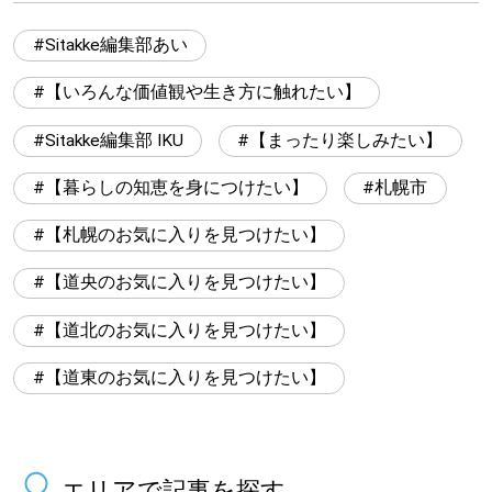
Sitakke編集部あい
【いろんな価値観や生き方に触れたい】
Sitakke編集部 IKU
【まったり楽しみたい】
【暮らしの知恵を身につけたい】
札幌市
【札幌のお気に入りを見つけたい】
【道央のお気に入りを見つけたい】
【道北のお気に入りを見つけたい】
【道東のお気に入りを見つけたい】
エリアで記事を探す