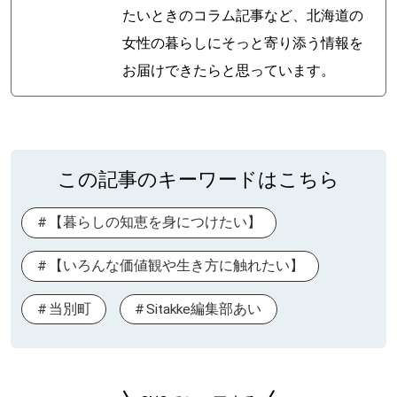
たいときのコラム記事など、北海道の
女性の暮らしにそっと寄り添う情報を
お届けできたらと思っています。
この記事のキーワードはこちら
【暮らしの知恵を身につけたい】
【いろんな価値観や生き方に触れたい】
当別町
Sitakke編集部あい