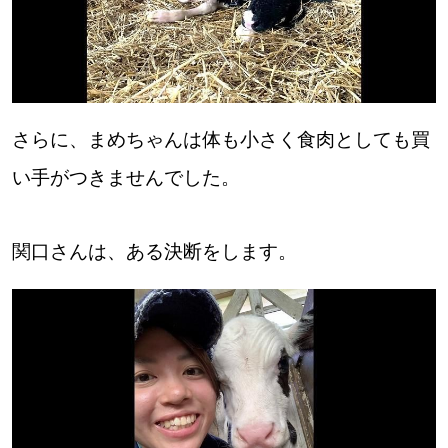
さらに、まめちゃんは体も小さく食肉としても買
い手がつきませんでした。
関口さんは、ある決断をします。